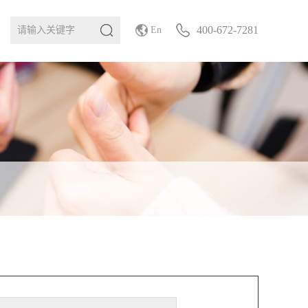
400-672-7281
En