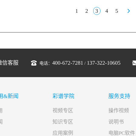
1
2
3
4
5
微信客服
400-672-7281
137-322-10605
电话：
/
用&新闻
彩谱学院
服务支持
用
视频专区
操作视频
闻
知识专区
说明书
应用案例
电脑PC软件