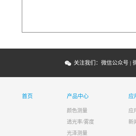
关注我们：
微信公众号
|
首页
产品中心
应
颜色测量
应
透光率/雾度
新
光泽测量