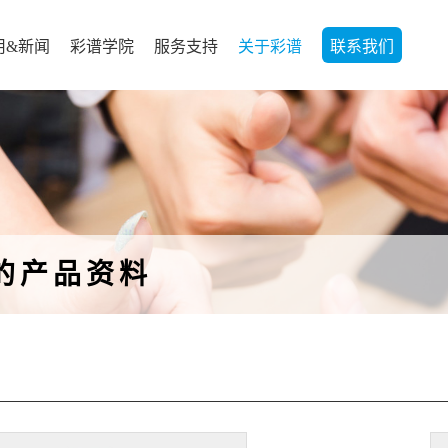
用&新闻
彩谱学院
服务支持
关于彩谱
联系我们
的产品资料