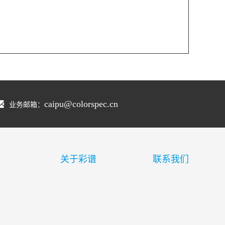
caipu@colorspec.cn
业务邮箱：
关于彩谱
联系我们