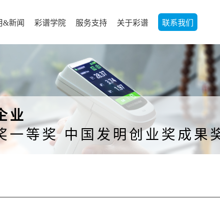
用&新闻
彩谱学院
服务支持
关于彩谱
联系我们
企业
奖一等奖 中国发明创业奖成果