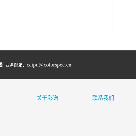
caipu@colorspec.cn
业务邮箱：
关于彩谱
联系我们