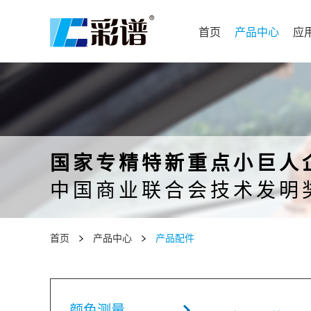
首页
产品中心
应
国家专精特新重点小巨人
中国商业联合会技术发明
首页
产品中心
产品配件
颜色测量