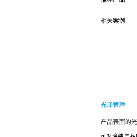
相关案例
光泽管理
产品表面的
可对涂装产品