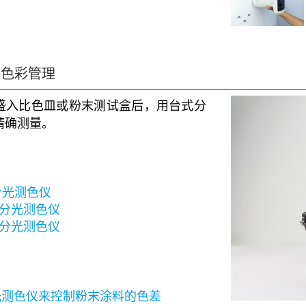
的色彩管理
盛入比色皿或粉末测试盒后，用台式分
精确测量。
式分光测色仪
台式分光测色仪
台式分光测色仪
光测色仪来控制粉末涂料的色差