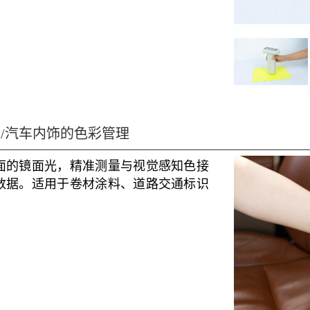
/汽车内饰的色彩管理
面的镜面光，精准测量与视觉感知色接
数据。适用于卷材涂料、道路交通标识
。