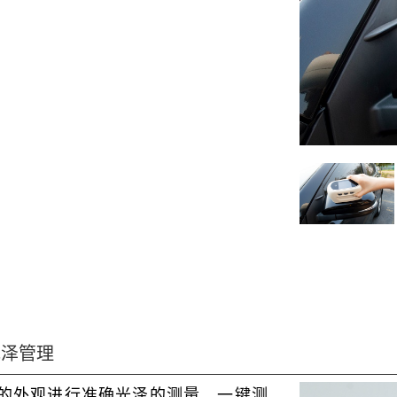
光泽管理
的外观进行准确光泽的测量，一键测