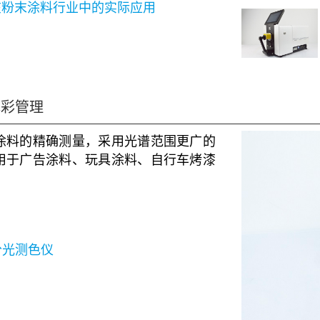
在粉末涂料行业中的实际应用
色彩管理
涂料的精确测量，采用光谱范围更广的
用于广告涂料、玩具涂料、自行车烤漆
列分光测色仪