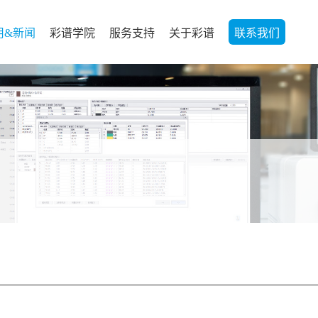
用&新闻
彩谱学院
服务支持
关于彩谱
联系我们