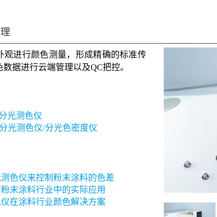
管理
外观进行颜色测量，形成精确的标准传
色数据进行云端管理以及QC把控。
D/E分光测色仪
系列分光测色仪/分光色密度仪
光测色仪来控制粉末涂料的色差
在粉末涂料行业中的实际应用
色仪在涂料行业颜色解决方案