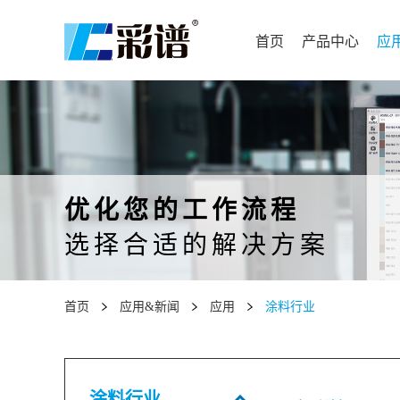
首页
产品中心
应
优化您的工作流程
选择合适的解决方案
首页
应用&新闻
应用
涂料行业
涂料行业