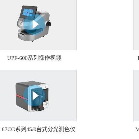
UPF-600系列操作视频
S-87CG系列45/0台式分光测色仪