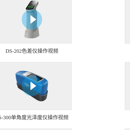
DS-202色差仪操作视频
S-300单角度光泽度仪操作视频