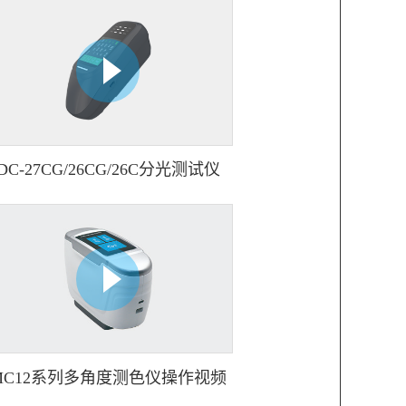
DC-27CG/26CG/26C分光测试仪
MC12系列多角度测色仪操作视频