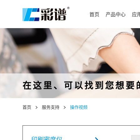
首页
产品中心
应
在这里、可以找到您想要
首页
服务支持
操作视频
印刷密度仪