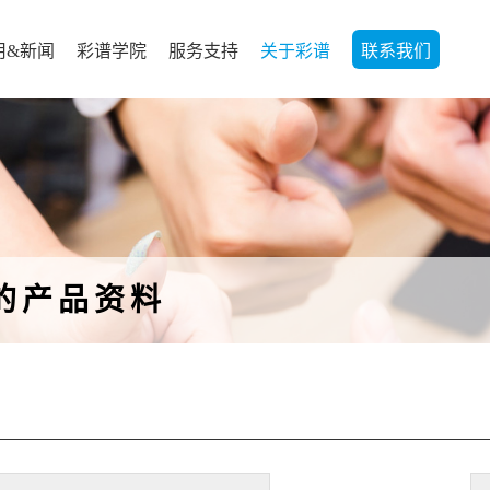
用&新闻
彩谱学院
服务支持
关于彩谱
联系我们
的产品资料