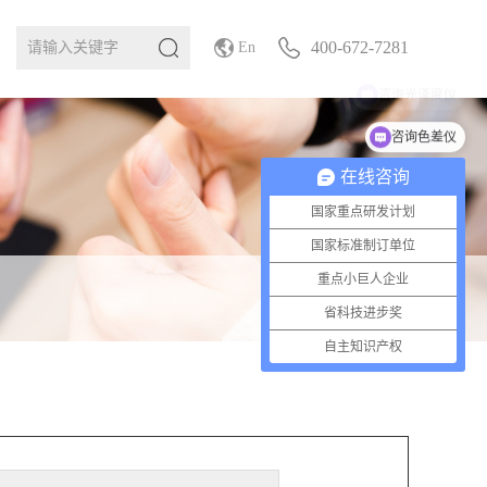
400-672-7281
En
咨询色差仪
在线咨询
国家重点研发计划
国家标准制订单位
重点小巨人企业
省科技进步奖
自主知识产权