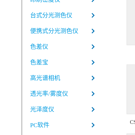
台式分光测色仪
便携式分光测色仪
色差仪
色差宝
高光谱相机
透光率/雾度仪
光泽度仪
C
PC软件