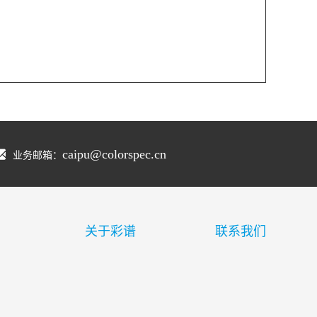
caipu@colorspec.cn
业务邮箱：
关于彩谱
联系我们