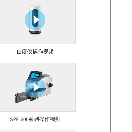
白度仪操作视频
SPF-600系列操作视频