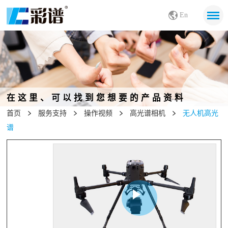
En
在这里、可以找到您想要的产品资料
首页
服务支持
操作视频
高光谱相机
无人机高光
谱