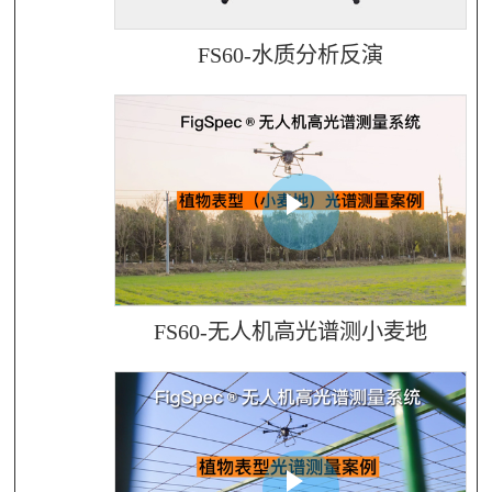
FS60-水质分析反演
FS60-无人机高光谱测小麦地