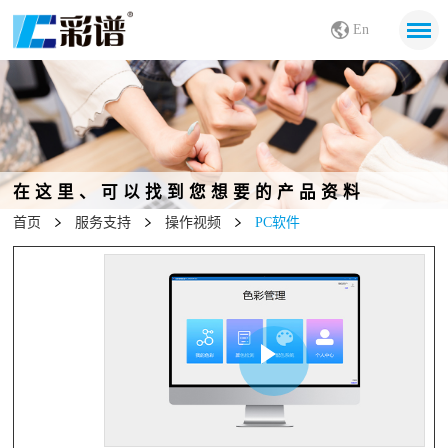
En
在这里、可以找到您想要的产品资料
首页
服务支持
操作视频
PC软件