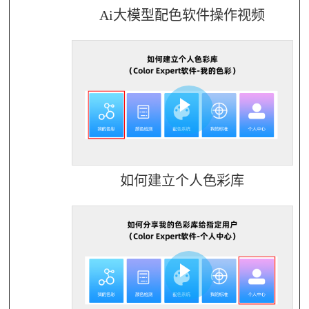
Ai大模型配色软件操作视频
如何建立个人色彩库