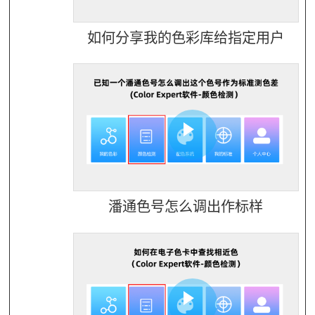
如何分享我的色彩库给指定用户
潘通色号怎么调出作标样