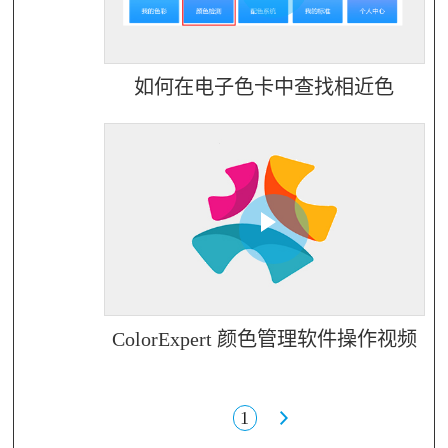
如何在电子色卡中查找相近色
ColorExpert 颜色管理软件操作视频
1