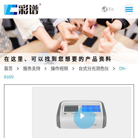
En
在这里、可以找到您想要的产品资料
首页
服务支持
操作视频
台式分光测色仪
DS-
816N