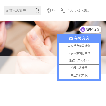
400-672-7281
En
咨询雾度仪
在线咨询
国家重点研发计划
国家标准制订单位
重点小巨人企业
省科技进步奖
自主知识产权