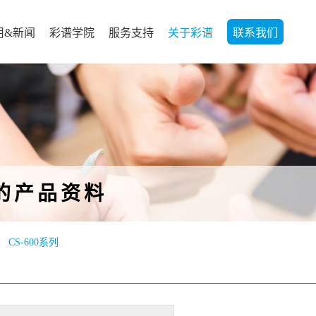
用&新闻
彩谱学院
服务支持
关于彩谱
联系我们
的产品资料
CS-600系列