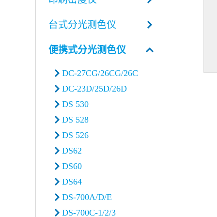
台式分光测色仪
便携式分光测色仪
DC-27CG/26CG/26C
DC-23D/25D/26D
DS 530
DS 528
DS 526
DS62
DS60
DS64
DS-700A/D/E
DS-700C-1/2/3