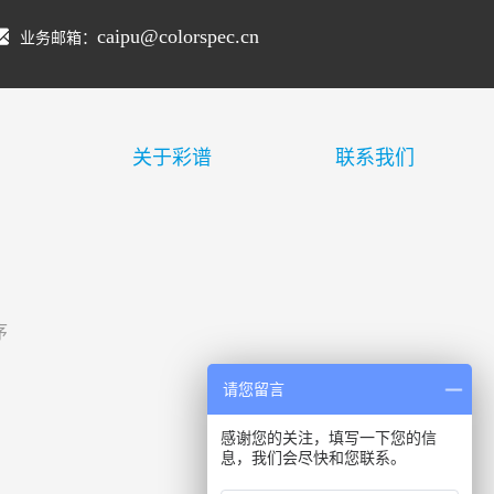
caipu@colorspec.cn
业务邮箱：
关于彩谱
联系我们
序
请您留言
感谢您的关注，填写一下您的信
息，我们会尽快和您联系。