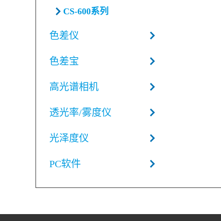
CS-600系列
色差仪
色差宝
高光谱相机
透光率/雾度仪
光泽度仪
PC软件