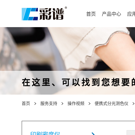
首页
产品中心
应
在这里、可以找到您想要
首页
服务支持
操作视频
便携式分光测色仪
印刷密度仪