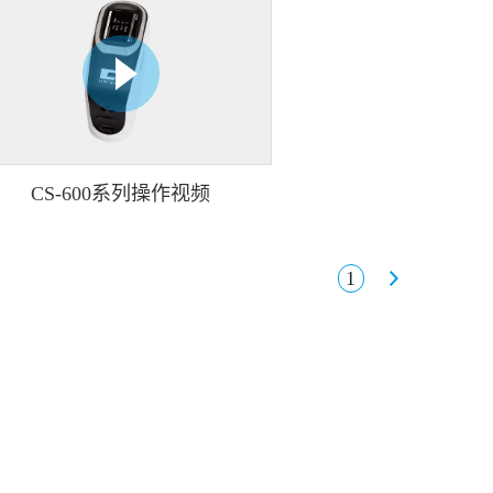
CS-600系列操作视频
1