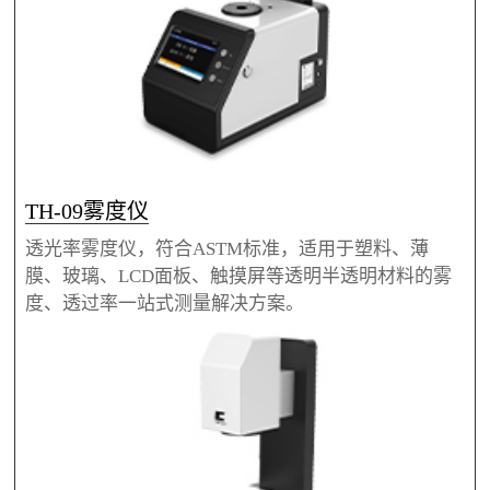
TH-09雾度仪
透光率雾度仪，符合ASTM标准，适用于塑料、薄
膜、玻璃、LCD面板、触摸屏等透明半透明材料的雾
度、透过率一站式测量解决方案。