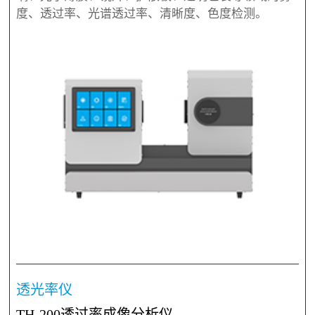
度、透过率、光谱透过率、清晰度、色度检测。
透光率仪
TH-200透过率成像分析仪