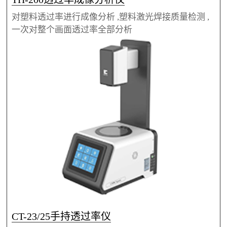
对塑料透过率进行成像分析 ,塑料激光焊接质量检测 ,
一次对整个画面透过率全部分析
CT-23/25手持透过率仪