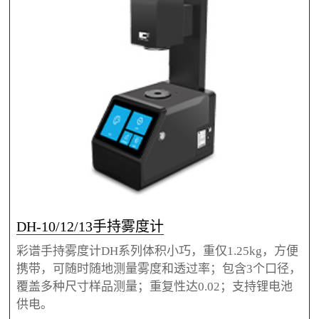
等，可选测量夹具、标准片等配件。
DH-10/12/13手持雾度计
彩谱手持雾度计DH系列体积小巧，重仅1.25kg，方便
携带，可随时随地测量雾度和透过率；包含3个口径，
覆盖多种尺寸样品测量；重复性达0.02；支持锂电池
供电。