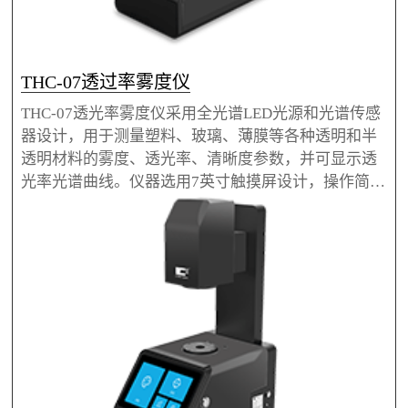
THC-07透过率雾度仪
THC-07透光率雾度仪采用全光谱LED光源和光谱传感
器设计，用于测量塑料、玻璃、薄膜等各种透明和半
透明材料的雾度、透光率、清晰度参数，并可显示透
光率光谱曲线。仪器选用7英寸触摸屏设计，操作简单
方便。THC-07透光率雾度仪采用开放式测量区域，具
有横放竖放两种测量状态，可以检测液体和大尺寸材
料。THC-07透光率雾度仪还采用21mm和7mm双口径
设计，小尺寸材料也能测，仪器更是配备PC软件，支
持数据的导出与报告打印。