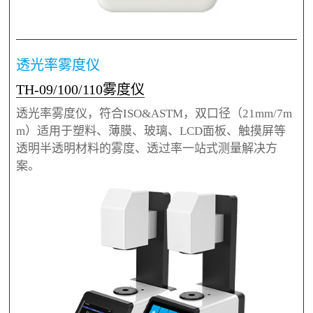
透光率雾度仪
TH-09/100/110雾度仪
透光率雾度仪，符合ISO&ASTM，双口径（21mm/7m
m）适用于塑料、薄膜、玻璃、LCD面板、触摸屏等
透明半透明材料的雾度、透过率一站式测量解决方
案。