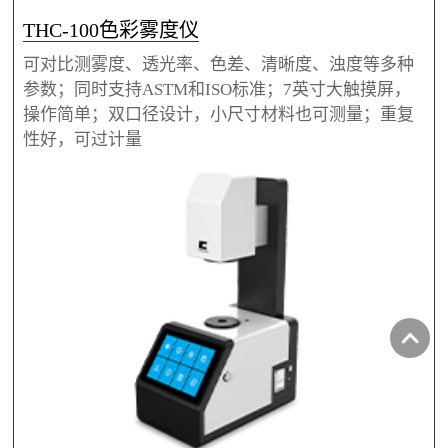
THC-100色彩雾度仪
可对比测雾度、透光率、色差、清晰度、浊度等多种
参数；同时支持ASTM和ISO标准；7英寸大触摸屏，
操作简单；双口径设计，小尺寸材料也可测量；重复
性好，可过计量