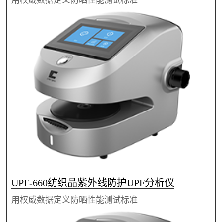
用权威数据定义防晒性能测试标准
UPF-660纺织品紫外线防护UPF分析仪
用权威数据定义防晒性能测试标准