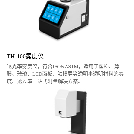
TH-100雾度仪
透光率雾度仪，符合ISO&ASTM，适用于塑料、薄
膜、玻璃、LCD面板、触摸屏等透明半透明材料的雾
度、透过率一站式测量解决方案。