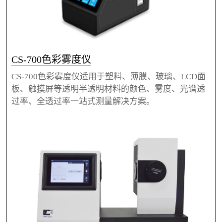
CS-700色彩雾度仪
CS-700色彩雾度仪适用于塑料、薄膜、玻璃、LCD面
板、触摸屏等透明半透明材料的颜色、雾度、光谱透
过率、全透过率一站式测量解决方案。