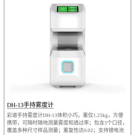
DH-13手持雾度计
彩谱手持雾度计DH-13体积小巧，重仅1.25kg，方便
携带，可随时随地测量雾度和透过率；包含3个口径，
覆盖多种尺寸样品测量；重复性达0.02；支持锂电池