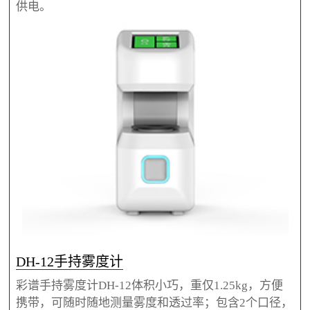
供电。
DH-12手持雾度计
彩谱手持雾度计DH-12体积小巧，重仅1.25kg，方便
携带，可随时随地测量雾度和透过率；包含2个口径，