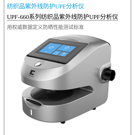
纺织品紫外线防护UPF分析仪
UPF-660系列纺织品紫外线防护UPF分析仪
用权威数据定义防晒性能测试标准