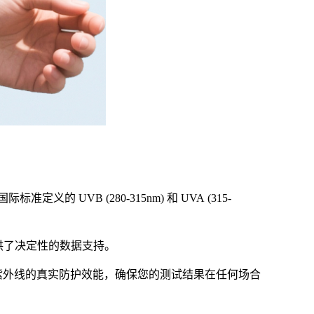
义的 UVB (280-315nm) 和 UVA (315-
提供了决定性的数据支持。
紫外线的真实防护效能，确保您的测试结果在任何场合