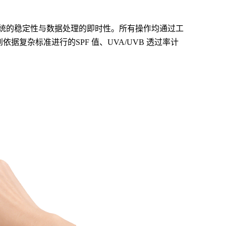
系统的稳定性与数据处理的即时性。所有操作均通过工
到依据复杂标准进行的
SPF
值、
UVA/UVB 透过率计