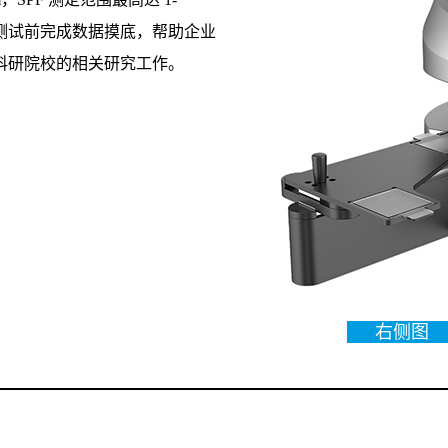
体测试前完成数据摸底，帮助企业
科研院校的相关研究工作。
右侧图