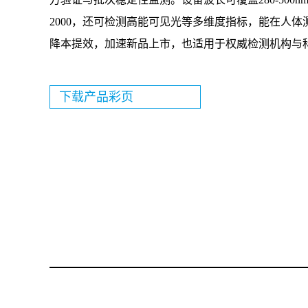
2000，还可检测高能可见光等多维度指标，能在人
降本提效，加速新品上市，也适用于权威检测机构与
下载产品彩页