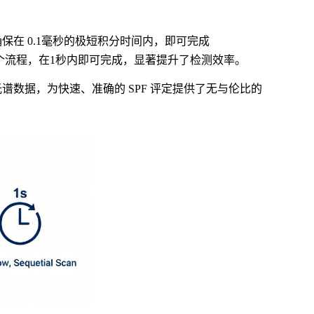
保在 0.1毫秒的极短积分时间内，即可完成
的整个流程，在1秒内即可完成，显著提升了检测效率。
的高质量光谱数据，为快速、准确的
SPF
评定提供了无与伦比的