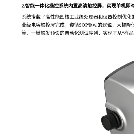
2.智能一体化操控系统内置高清触控屏，实现单机即
系统搭载了高性能四核工业级处理器和仪器控制优化
业级电容触控屏完成，遵循SOP驱动的逻辑，
大幅
降
算，一键触发预设的自动化测试序列，实现了从“样品”