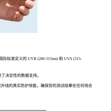
义的 UVB (280-315nm) 和 UVA (315-
提供了决定性的数据支持。
紫外线的真实防护效能，确保您的测试结果在任何场合