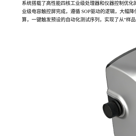
系统搭载了高性能四核工业级处理器和仪器控制优化
业级电容触控屏完成，遵循 SOP驱动的逻辑，
大幅
降
算，一键触发预设的自动化测试序列，实现了从“样品”