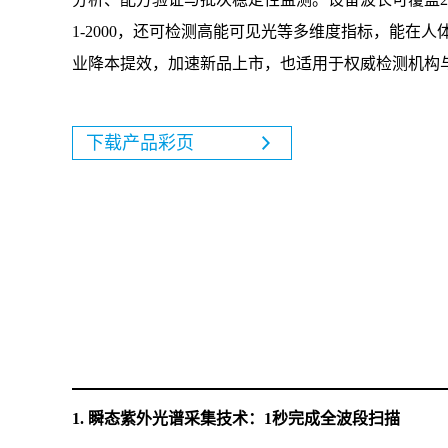
1-2000，还可检测高能可见光等多维度指标，能在
业降本提效，加速新品上市，也适用于权威检测机构
下载产品彩页
1. 瞬态紫外光谱采集技术：1秒完成全波段扫描