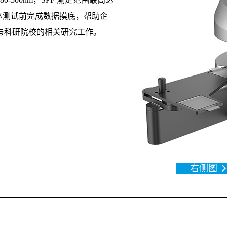
人体测试前完成数据摸底，帮助企
与科研院校的相关研究工作。
右侧图