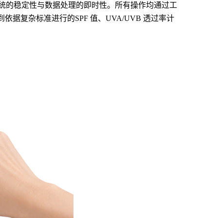
系统的稳定性与数据处理的即时性。所有操作均通过工
到依据复杂标准进行的
SPF
值、
UVA/UVB 透过率计