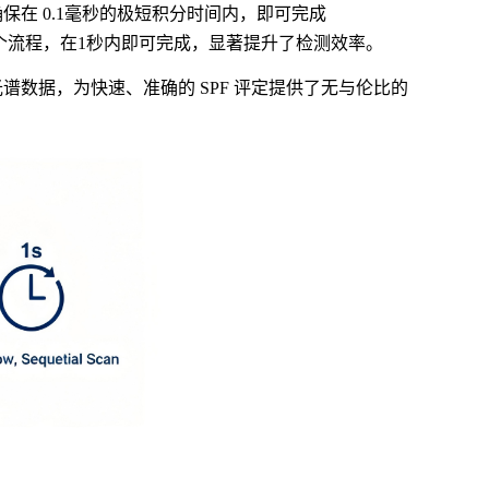
保在 0.1毫秒的极短积分时间内，即可完成
的整个流程，在1秒内即可完成，显著提升了检测效率。
的高质量光谱数据，为快速、准确的
SPF
评定提供了无与伦比的