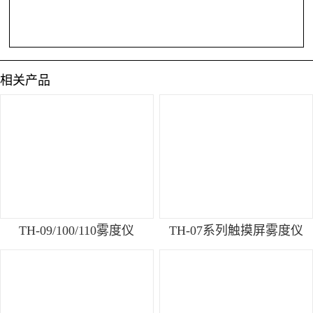
相关产品
TH-09/100/110雾度仪
TH-07系列触摸屏雾度仪