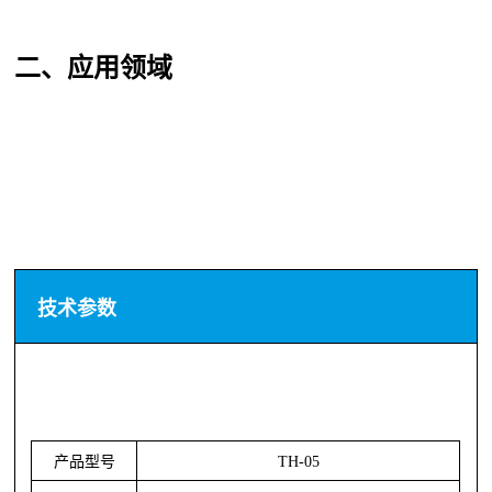
二、应用领域
技术参数
产品型号
TH-05