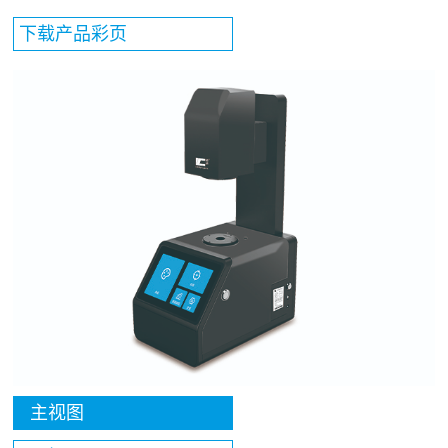
下载产品彩页
主视图