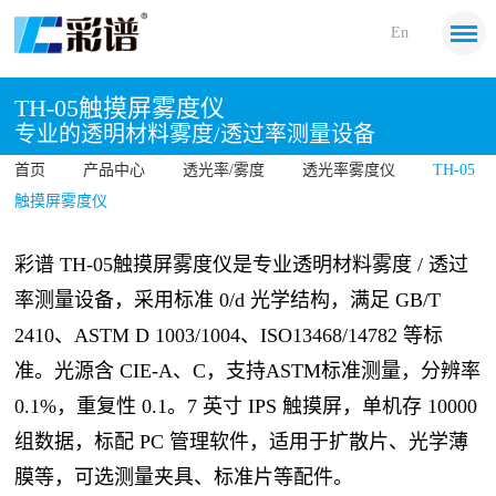
En
TH-05触摸屏雾度仪
专业的透明材料雾度/透过率测量设备
首页
产品中心
透光率/雾度
透光率雾度仪
TH-05
触摸屏雾度仪
彩谱 TH-05触摸屏雾度仪是专业透明材料雾度 / 透过
率测量设备，采用标准 0/d 光学结构，满足 GB/T
2410、ASTM D 1003/1004、ISO13468/14782 等标
准。光源含 CIE-A、C，支持ASTM标准测量，分辨率
0.1%，重复性 0.1。7 英寸 IPS 触摸屏，单机存 10000
组数据，标配 PC 管理软件，适用于扩散片、光学薄
膜等，可选测量夹具、标准片等配件。