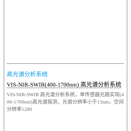
高光谱分析系统
VIS-NIR-SWIR(400-1700nm) 高光谱分析系统
VIS-NIR-SWIR 高光谱分析系统，单传感器光路实现(4
00-1700nm)高光谱探测，光谱分辨率小于13nm，空间
分辨率1280