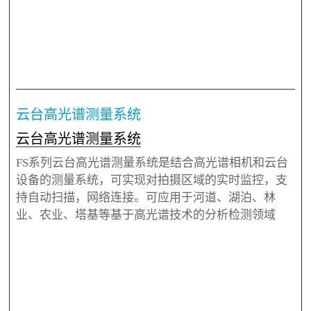
云台高光谱测量系统
云台高光谱测量系统
FS系列云台高光谱测量系统是结合高光谱相机和云台
设备的测量系统，可实现对拍摄区域的实时监控，支
持自动扫描，网络连接。可应用于河道、湖泊、林
业、农业、塔基等基于高光谱技术的分析检测领域