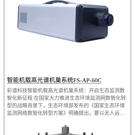
智能机载高光谱机巢系统FS-AP-60C
彩谱科技智能机载高光谱机巢系统：开启生态监测数
智化新征程 在国家大力推进生态环境监测网数智化转
型的战略背景下，生态环境部发布的《国家生态环境
监测网络数智化转型方案》明确提出，要以无人运
维、智能采样、黑灯实验室、立体遥测为标志，在重
点区域率先探索新一代监测网络。彩谱科技积极响应