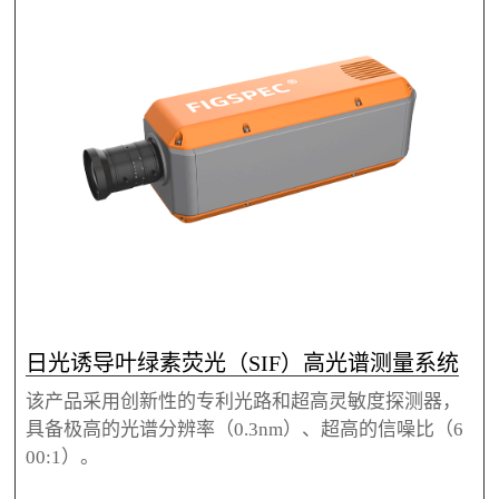
日光诱导叶绿素荧光（SIF）高光谱测量系统
该产品采用创新性的专利光路和超高灵敏度探测器，
具备极高的光谱分辨率（0.3nm）、超高的信噪比（6
00:1）。