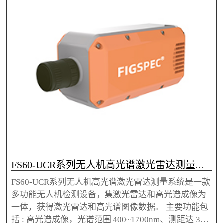
FS60-UCR系列无人机高光谱激光雷达测量系统
FS60-UCR系列无人机高光谱激光雷达测量系统是一款
多功能无人机检测设备，集激光雷达和高光谱成像为
一体，获得激光雷达和高光谱图像数据。 主要功能包
括 : 高光谱成像，光谱范围 400~1700nm、测距达 300