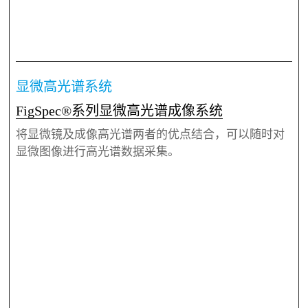
显微高光谱系统
FigSpec®系列显微高光谱成像系统
将显微镜及成像高光谱两者的优点结合，可以随时对
显微图像进行高光谱数据采集。