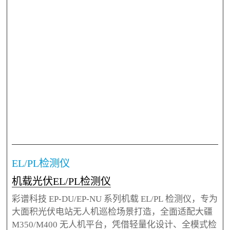
EL/PL检测仪
机载光伏EL/PL检测仪
彩谱科技 EP-DU/EP-NU 系列机载 EL/PL 检测仪，专为
大面积光伏电站无人机巡检场景打造，全面适配大疆
M350/M400 无人机平台，凭借轻量化设计、全模式检