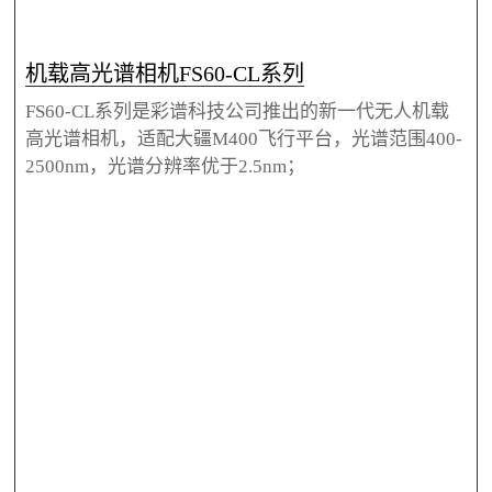
机载高光谱相机FS60-CL系列
FS60-CL系列是彩谱科技公司推出的新一代无人机载
高光谱相机，适配大疆M400飞行平台，光谱范围400-
2500nm，光谱分辨率优于2.5nm；