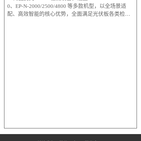
0、EP-N-2000/2500/4800 等多款机型，以全场景适
配、高效智能的核心优势，全面满足光伏板各类检测
需求。