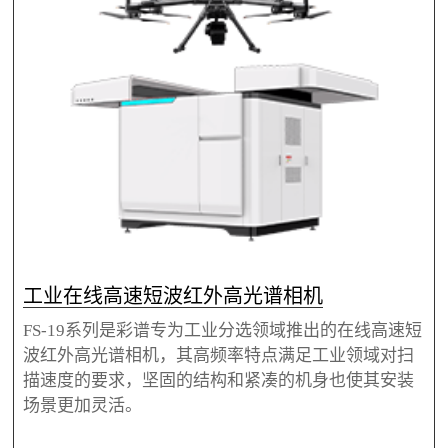
政策号召，凭借深厚的技术积累与敏锐的市场洞察
力，重磅推出智能机载高光谱机巢系统，以创新科技
赋能生态环境监测，为行业带来全新解决方案。
工业在线高速短波红外高光谱相机
FS-19系列是彩谱专为工业分选领域推出的在线高速短
波红外高光谱相机，其高频率特点满足工业领域对扫
描速度的要求，坚固的结构和紧凑的机身也使其安装
场景更加灵活。