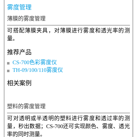
色母/颗粒物的色彩测量
可将颗粒盛入比色皿中测量颜色，为减少颗粒缝隙
带来的影响，需要采用台式机的大口径进行测量。
推荐产品
CS-826台式分光测色仪
CS-821N台式分光测色仪
CS-820N台式分光测色仪
相关案例
雾度管理
薄膜的雾度管理
可搭配薄膜夹具，对薄膜进行雾度和透光率的测
量。