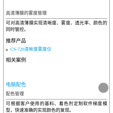
相关案例
扩散版的雾度管理
可实现对扩散板的雾度和透光率的测量，无需预
热，开机即测。
推荐产品
CS-700色彩雾度仪
TH-09/100/110雾度仪
相关案例
高清薄膜的雾度管理
可对高清薄膜实现清晰度、雾度、透光率、颜色的
同时管控。