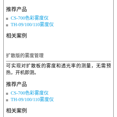
推荐产品
CS-700色彩雾度仪
TH-09/100/110雾度仪
相关案例
塑料的雾度管理
可对透明或半透明的塑料进行雾度和透过率的测
量，秒出数据；CS-700还可实现颜色、雾度、透光
率的同时测量。
推荐产品
CS-700色彩雾度仪
TH-09/100/110雾度仪