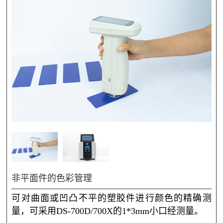
非平面件的色彩管理
可对曲面或凹凸不平的塑胶件进行颜色的精确测
量，可采用DS-700D/700X的1*3mm小口经测量。