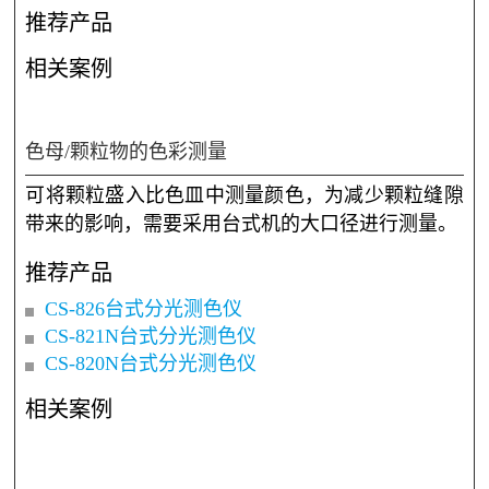
推荐产品
相关案例