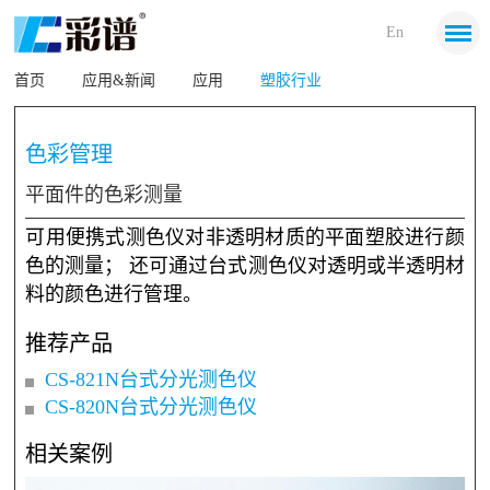
En
首页
应用&新闻
应用
塑胶行业
色彩管理
平面件的色彩测量
可用便携式测色仪对非透明材质的平面塑胶进行颜
色的测量； 还可通过台式测色仪对透明或半透明材
料的颜色进行管理。
推荐产品
CS-821N台式分光测色仪
CS-820N台式分光测色仪
相关案例