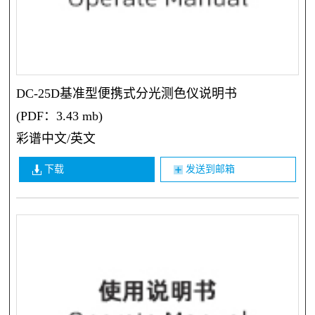
DC-25D基准型便携式分光测色仪说明书
(PDF：3.43 mb)
彩谱中文/英文
下载
发送到邮箱