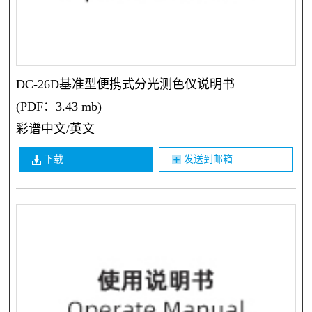
DC-26D基准型便携式分光测色仪说明书
(PDF：3.43 mb)
彩谱中文/英文
下载
发送到邮箱