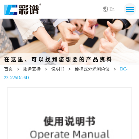
En
在这里、可以找到您想要的产品资料
首页
服务支持
说明书
便携式分光测色仪
DC-
23D/25D/26D