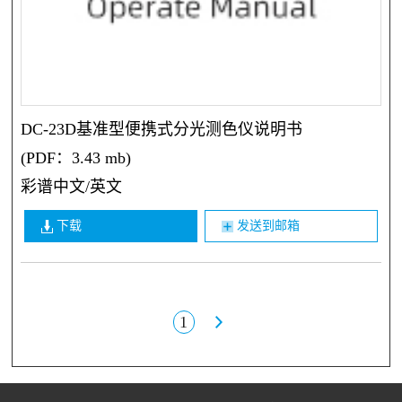
DC-23D基准型便携式分光测色仪说明书
(PDF：3.43 mb)
彩谱中文/英文
下载
发送到邮箱
1