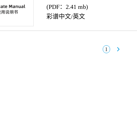
(PDF：2.41 mb)
彩谱中文/英文
1