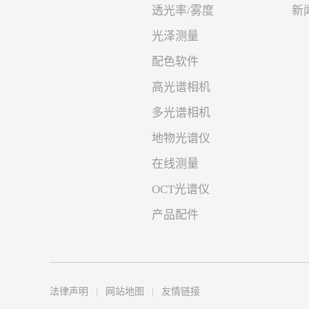
透光率/雾度
新
光泽测量
配色软件
高光谱相机
多光谱相机
地物光谱仪
在线测量
OCT光谱仪
产品配件
法律声明
网站地图
友情链接