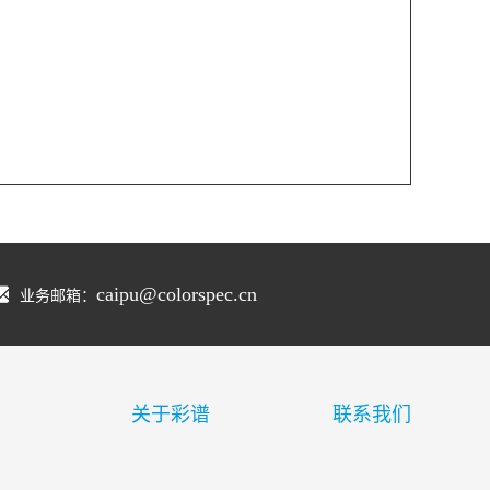
caipu@colorspec.cn
业务邮箱：
关于彩谱
联系我们