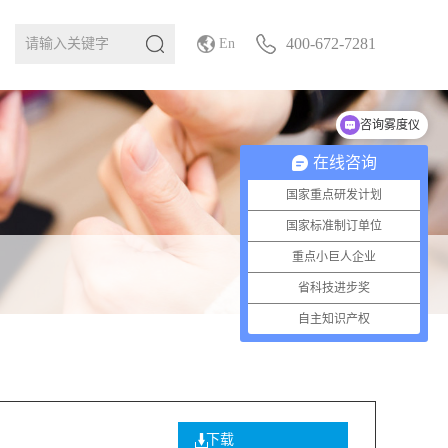
400-672-7281
En
咨询雾度仪
在线咨询
国家重点研发计划
国家标准制订单位
重点小巨人企业
省科技进步奖
自主知识产权
下载