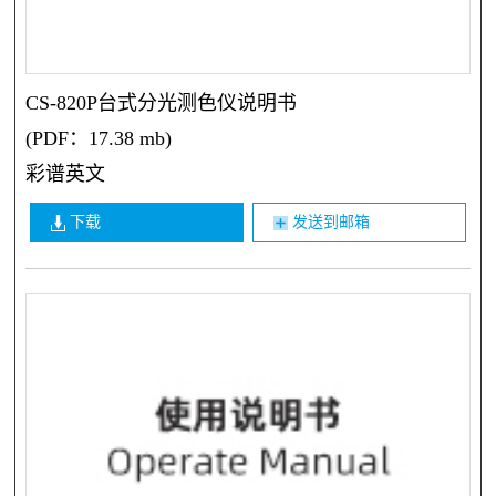
CS-820P台式分光测色仪说明书
(PDF：17.38 mb)
彩谱英文
下载
发送到邮箱