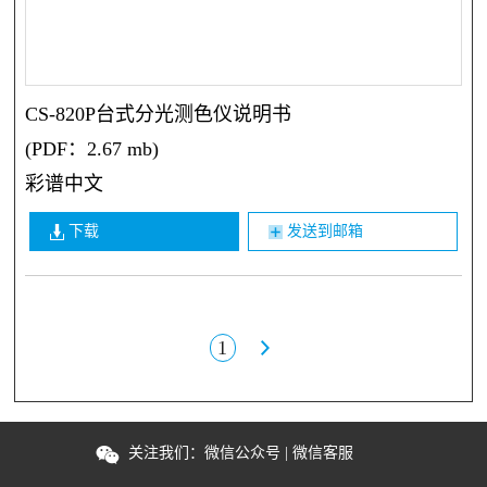
CS-820P台式分光测色仪说明书
(PDF：2.67 mb)
彩谱中文
下载
发送到邮箱
1
关注我们：
微信公众号
|
微信客服