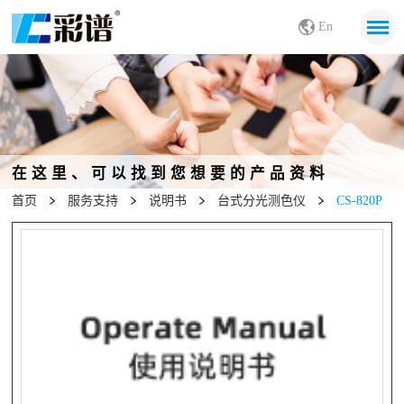
En
在这里、可以找到您想要的产品资料
首页
服务支持
说明书
台式分光测色仪
CS-820P