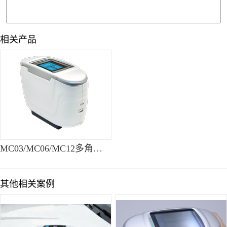
相关产品
MC03/MC06/MC12多角度便携式分光测色仪
其他相关案例