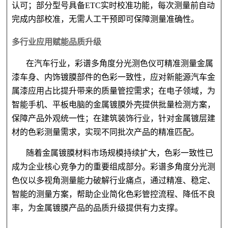
认可；部分型号具备
ETC实时校准功能，每次测量前自动
完成内部校准，无需人工干预即可保障测量准确性。
多行业应用赋能品质升级
在汽车行业，彩谱多角度分光测色仪可精准测量金属
漆车身、内饰镀膜部件的色彩一致性，应对新能源汽车金
属漆应用占比提升带来的质量管控需求；在电子领域，为
智能手机、平板电脑的金属镀膜外壳提供批量检测方案，
保障产品外观统一性；在建筑装饰行业，针对金属镀层建
材的色彩测量需求，实现不同批次产品的精准匹配。
随着金属镀膜材料市场规模持续扩大，色彩一致性已
成为企业核心竞争力的重要组成部分。彩谱多角度分光测
色仪以多视角测量能力破解行业痛点，通过精准、稳定、
智能的测量方案，帮助企业简化色彩管控流程、降低不良
率，为金属镀膜产品的品质升级提供有力支撑。