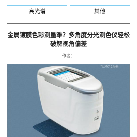
高光谱
其他
金属镀膜色彩测量难？多角度分光测色仪轻松
破解视角偏差
作者：