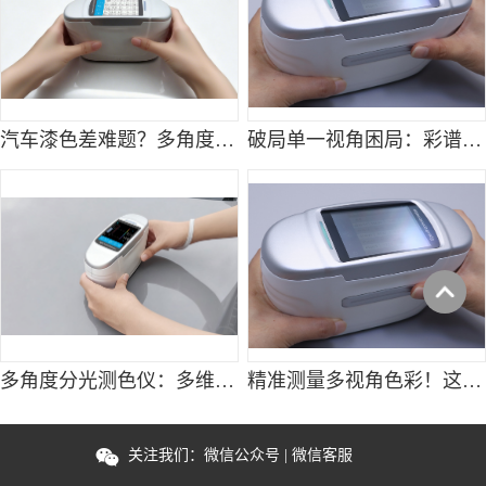
汽车漆色差难题？多角度分光测色仪帮你搞定多视角颜色匹配
破局单一视角困局：彩谱多角度分光测色仪重构工业色彩检测体系
多角度分光测色仪：多维度色彩数据，一次测量全获取
精准测量多视角色彩！这款分光测色仪值得选
关注我们：
微信公众号
|
微信客服