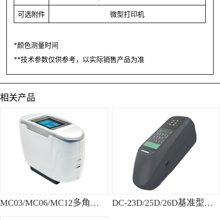
可选附件
微型打印机
*颜色测量时间
**技术参数仅供参考，以实际销售产品为准
相关产品
MC03/MC06/MC12多角度便携式分光测色仪
DC-23D/25D/26D基准型便携式分光测色仪