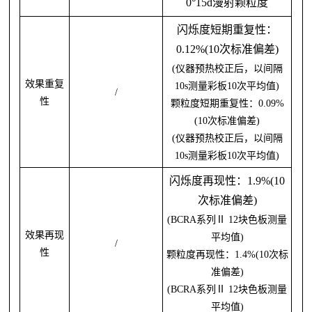
0°15d漫射颗粒度
闪烁度短期重复性：
0.12%(10次标准偏差)
(仪器预热校正后，以间隔
效果重复
10s测量彩板10次平均值)
/
性
颗粒度短期重复性：
0.09%
(10次标准偏差)
(仪器预热校正后，以间隔
10s测量彩板10次平均值)
闪烁度再现性：
1.9%(10
次标准偏差)
(BCRA系列Ⅱ 12块色板测量
效果再现
平均值)
/
性
颗粒度再现性：
1.4%(10次标
准偏差)
(BCRA系列Ⅱ 12块色板测量
平均值)