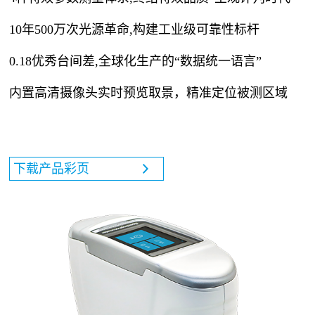
10年500万次光源革命,构建工业级可靠性标杆
0.18优秀台间差,全球化生产的“数据统一语言”
内置高清摄像头实时预览取景，精准定位被测区域
下载产品彩页