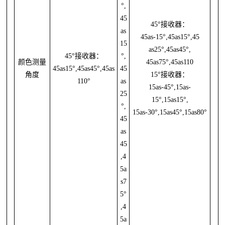
°,
45
45°接收器：
as
45as-15°,45as15°,45
15
as25°,45as45°,
45°接收器：
°,
颜色测量
45as75°,45as110
45as15°,45as45°,45as
45
角度
15°接收器：
110°
as
15as-45°,15as-
25
15°,15as15°,
°,
15as-30°,15as45°,15as80°
45
as
45
,4
5a
s7
5°
,4
5a