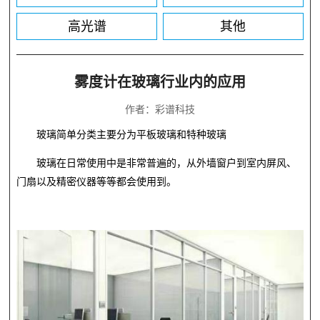
高光谱
其他
雾度计在玻璃行业内的应用
作者：彩谱科技
玻璃简单分类主要分为平板玻璃和特种玻璃
玻璃在日常使用中是非常普遍的，从外墙窗户到室内屏风、
门扇以及精密仪器等等都会使用到。