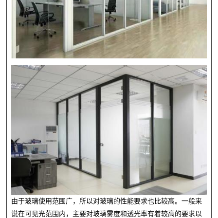
由于玻璃使用范围广，所以对玻璃的性能要求也比较高。一般来
说在可见光范围内，主要对玻璃雾度和透光率有着较高的要求以