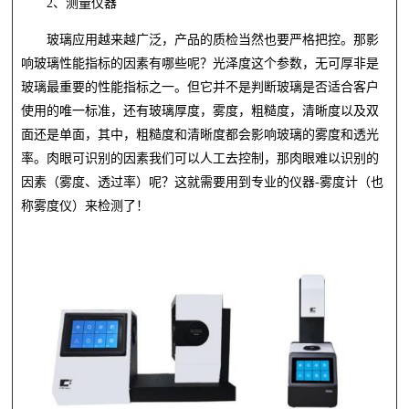
2、测量仪器
玻璃应用越来越广泛，产品的质检当然也要严格把控。那影
响玻璃性能指标的因素有哪些呢？光泽度这个参数，无可厚非是
玻璃最重要的性能指标之一。但它并不是判断玻璃是否适合客户
使用的唯一标准，还有玻璃厚度，雾度，粗糙度，清晰度以及双
面还是单面，其中，粗糙度和清晰度都会影响玻璃的雾度和透光
率。肉眼可识别的因素我们可以人工去控制，那肉眼难以识别的
因素（雾度、透过率）呢？这就需要用到专业的仪器-雾度计（也
称雾度仪）来检测了！