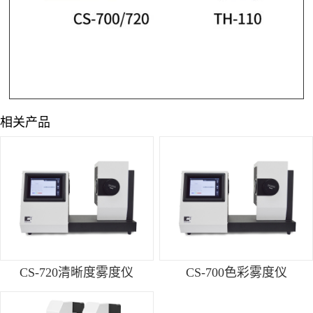
相关产品
CS-720清晰度雾度仪
CS-700色彩雾度仪