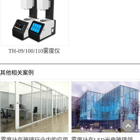
TH-09/100/110雾度仪
其他相关案例
雾度计在玻璃行业内的应用
雾度计在LED光电玻璃领域的应用