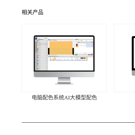
相关产品
电脑配色系统AI大模型配色