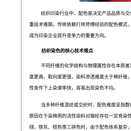
纺织印染行业中，配色是决定产品品质与交
重技术难题。传统依赖打样师傅经验的配色模式
成为印染企业提升竞争力的重要方向。
纺织染色的核心技术难点
不同纤维的化学结构与物理属性存在本质差
度更高、取向度更强，染料渗透难度大于棉纤维
性条件下上染速率快，容易出现染色不均。
当多种纤维混纺或交织时，配色难度呈指数
原因在于染棉用的活性染料对锦纶存在一定竞染
绿、铁灰、棕色等三拼色时，由于配色体系复杂