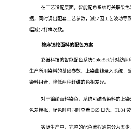
在工艺适配层面，智能配色系统可关联染色
据，同时调出配套工艺参数，减少因工艺波动导
幅减少打样次数。
棉麻锦纶面料的配色方案
彩谱科技的智能配色系统ColorSek针
生产所用染料的基础参数、上染曲线录入系统，
染料组合，降低两种纤维的色相差异。
对于锦纶面料染色，系统可结合染料的上染
色差模拟，配色时可同时查看 D65 日光、TL8
实际生产中，完整的配色流程通常分为五步