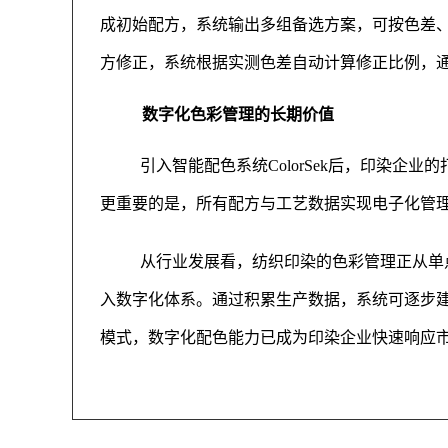
成初始配方，系统输出多组备选方案，可按色差
方修正，系统根据实测色差自动计算修正比例，通常
数字化色彩管理的长期价值
引入智能配色系统ColorSek后，印染企
更重要的是，所有配方与工艺数据实现电子化管
从行业发展看，纺织印染的色彩管理正从单
入数字化体系。通过积累生产数据，系统可逐步
模式，数字化配色能力已成为印染企业快速响应