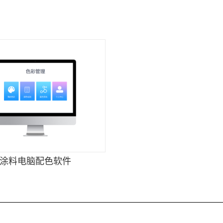
涂料电脑配色软件