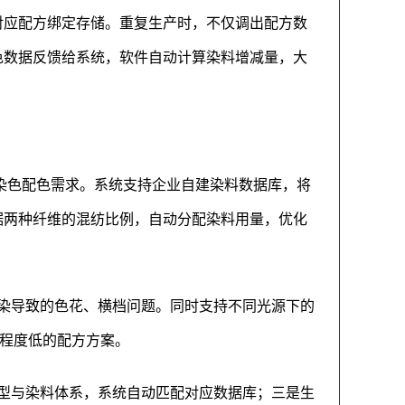
对应配方绑定存储。重复生产时，不仅调出配方数
色数据反馈给系统，软件自动计算染料增减量，大
的染色配色需求。系统支持企业自建染料数据库，将
据两种纤维的混纺比例，自动分配染料用量，优化
染导致的色花、横档问题。同时支持不同光源下的
谱程度低的配方方案。
型与染料体系，系统自动匹配对应数据库；三是生