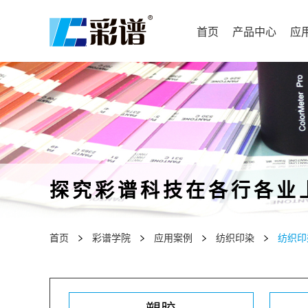
首页
产品中心
应
探究彩谱科技在各行各业
首页
彩谱学院
应用案例
纺织印染
纺织印