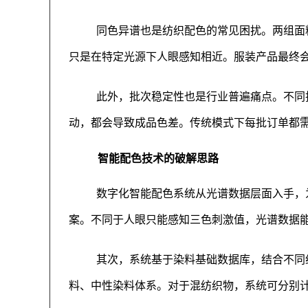
同色异谱也是纺织配色的常见困扰。两组面
只是在特定光源下人眼感知相近。服装产品最终
此外，批次稳定性也是行业普遍痛点。不同
动，都会导致成品色差。传统模式下每批订单都
智能配色技术的破解思路
数字化智能配色系统从光谱数据层面入手，
案。不同于人眼只能感知三色刺激值，光谱数据
其次，系统基于染料基础数据库，结合不同
料、中性染料体系。对于混纺织物，系统可分别