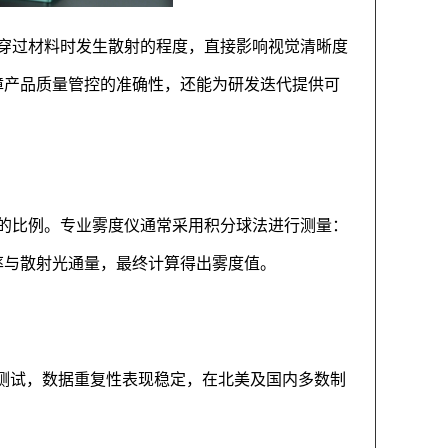
穿过材料时发生散射的程度，直接影响视觉清晰度
障产品质量管控的准确性，还能为研发迭代提供可
的比例。专业雾度仪通常采用积分球法进行测量：
率与散射光通量，最终计算得出雾度值。
可完成测试，数据重复性表现稳定，在北美及国内多数制