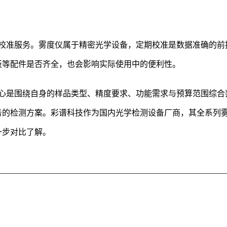
校准服务。雾度仪属于精密光学设备，定期校准是数据准确的前
板等配件是否齐全，也会影响实际使用中的便利性。
心是围绕自身的样品类型、精度要求、功能需求与预算范围综合
务的检测方案。彩谱科技作为国内光学检测设备厂商，其全系列
一步对比了解。