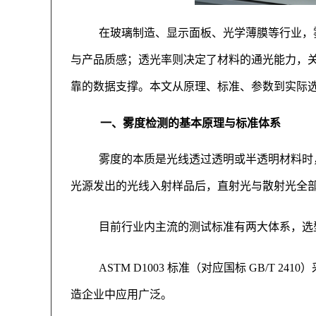
在玻璃制造、显示面板、光学薄膜等行业，
与产品质感；透光率则决定了材料的通光能力，
靠的数据支撑。本文从原理、标准、参数到实际
一、雾度检测的基本原理与标准体系
雾度的本质是光线透过透明或半透明材料时
光源发出的光线入射样品后，直射光与散射光全
目前行业内主流的测试标准有两大体系，选
ASTM D1003 标准（对应国标 GB/
造企业中应用广泛。