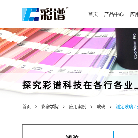
首页
产品中心
应
探究彩谱科技在各行各业
首页
彩谱学院
应用案例
玻璃
测定玻璃 