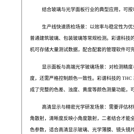
结合玻璃与光学面板行业的典型应用，可按
生产线快速质检场景：以效率与稳定性为优
普通建筑玻璃、包装玻璃等常规检测。彩谱科技的 TH
机可存储大量测试数据，配合配套的管理软件可
显示面板与高端光学玻璃场景：对检测精度
度，还需严格控制颜色一致性。彩谱科技的 THC 
成了完整的色差、浊度、黄度等颜色测量功能，
高清显示与精密光学研发场景：需要评估材
角散射，清晰度反映小角度散射，二者结合才能全面
色参数，适合高清显示玻璃、光学薄膜、镜头镜