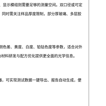
、显示模组则需要足够的测量空间。双口径或可定
景。同时需关注样品厚度限制，部分厚玻璃、多层胶
测色差、黄度、白度、铂钴色度等参数，适合对外
据，为材料研发与配方优化提供更全面的光学信息。
仪器，可实现测试数据一键导出、报告自动生成，便