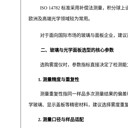
ISO 14782 标准采用补偿法测量，
欧洲及高端光学领域较为常用。
对于面向国际市场的玻璃与面板企业，建议选择
二、玻璃与光学面板选型的核心参数
选购雾度仪时，参数指标直接决定了检测能
1. 测量精度与重复性
测量重复性指同一样品多次测量结果的偏差程
学玻璃、显示盖板等精密材料，建议选择雾度重复性≤
2. 测量口径与样品适配