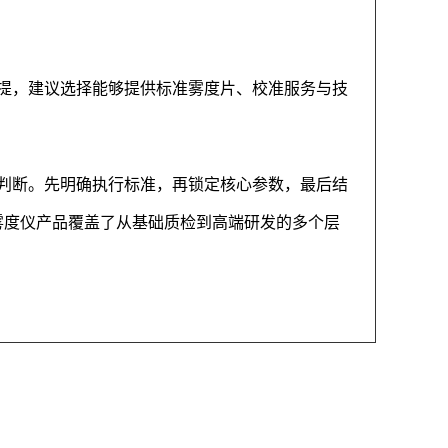
提，建议选择能够提供标准雾度片、校准服务与技
判断。先明确执行标准，再锁定核心参数，最后结
雾度仪产品覆盖了从基础质检到高端研发的多个层