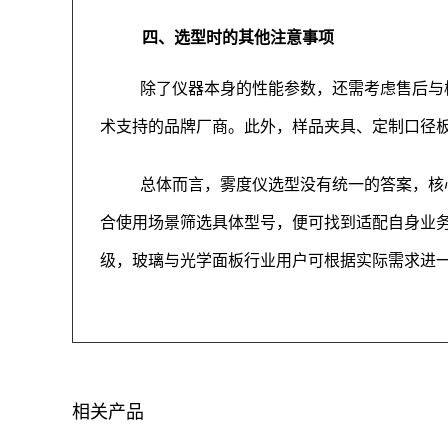
四、选型时的其他注意事项
除了仪器本身的性能参数，还需考虑售后与
术支持的品牌厂商。此外，样品夹具、定制口径
总体而言，雾度仪选型没有统一的答案，核
合使用场景筛选具体型号，便可找到适配自身业
级，玻璃与光学面板行业用户可根据实际需求进
相关产品