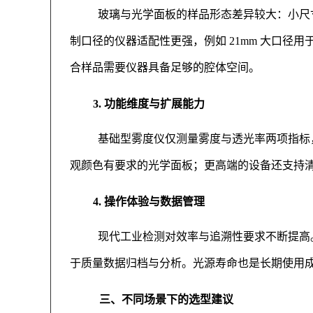
玻璃与光学面板的样品形态差异较大：小尺
制口径的仪器适配性更强，例如 21mm 大口径
合样品需要仪器具备足够的腔体空间。
3. 功能维度与扩展能力
基础型雾度仪仅测量雾度与透光率两项指标
观颜色有要求的光学面板；更高端的设备还支持清晰
4. 操作体验与数据管理
现代工业检测对效率与追溯性要求不断提高
于质量数据归档与分析。光源寿命也是长期使用成
三、不同场景下的选型建议