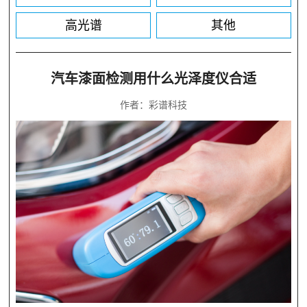
高光谱
其他
汽车漆面检测用什么光泽度仪合适
作者：彩谱科技