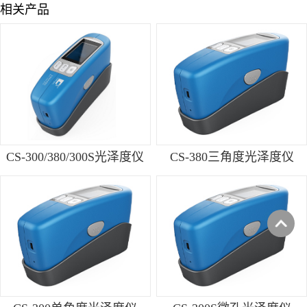
相关产品
CS-300/380/300S光泽度仪
CS-380三角度光泽度仪