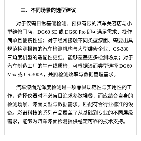
三、不同场景的选型建议
对于仅需日常基础检测、预算有限的汽车美容店与小
型维修门店，DG60 SE 或 DG60 Pro 即可满足需求，操作
简单且便携性强；对于经常接触不同类型漆面、需要出具
规范检测报告的汽车检测机构与大型维修企业，CS-380
三角度机型的适配性更强，能够覆盖更多检测场景；对于
汽车制造工厂的生产线质检，可根据漆面类型选择 DG60
Max 或 CS-300A，兼顾检测效率与数据管理需求。
汽车漆面光泽度检测是一项兼具规范性与实用性的工
作，选择仪器时不必盲目追求参数堆叠，而应结合自身的
检测场景、漆面类型与数据需求，匹配符合行业标准的设
备。彩谱科技的系列产品覆盖了从基础到专业的不同层级
需求，能够为汽车漆面检测提供稳定可靠的技术支持。