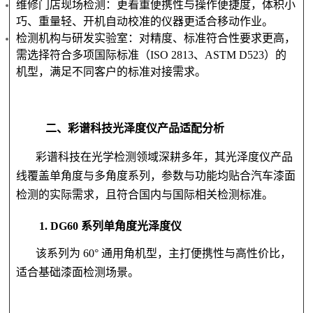
维修门店现场检测：更看重便携性与操作便捷度，体积小
巧、重量轻、开机自动校准的仪器更适合移动作业。
检测机构与研发实验室：对精度、标准符合性要求更高，
需选择符合多项国际标准（ISO 2813、ASTM D523）的
机型，满足不同客户的标准对接需求。
二、彩谱科技光泽度仪产品适配分析
彩谱科技在光学检测领域深耕多年，其光泽度仪产品
线覆盖单角度与多角度系列，参数与功能均贴合汽车漆面
检测的实际需求，且符合国内与国际相关检测标准。
1. DG60 系列单角度光泽度仪
该系列为 60° 通用角机型，主打便携性与高性价比，
适合基础漆面检测场景。