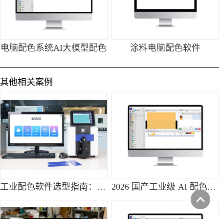
电脑配色系统AI大模型配色
涂料电脑配色软件
其他相关案例
工业配色软件选型指南：彩谱配色系统功能与应用解析
2026 国产工业级 AI 配色软件厂家盘点：高性价比国产替代正当时