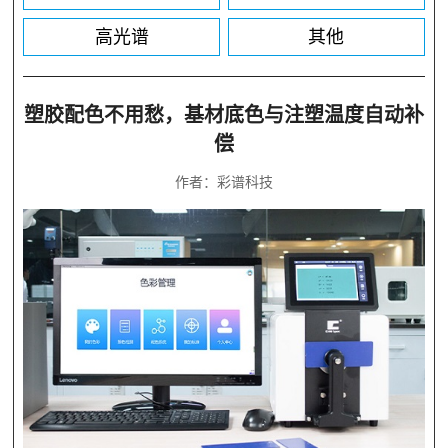
高光谱
其他
塑胶配色不用愁，基材底色与注塑温度自动补
偿
作者：彩谱科技