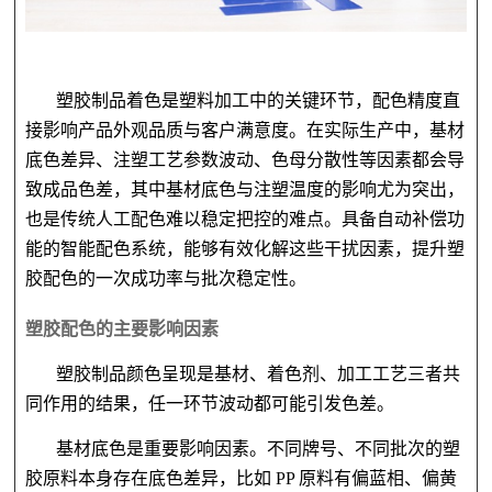
塑胶制品着色是塑料加工中的关键环节，配色精度直
接影响产品外观品质与客户满意度。在实际生产中，基材
底色差异、注塑工艺参数波动、色母分散性等因素都会导
致成品色差，其中基材底色与注塑温度的影响尤为突出，
也是传统人工配色难以稳定把控的难点。具备自动补偿功
能的智能配色系统，能够有效化解这些干扰因素，提升塑
胶配色的一次成功率与批次稳定性。
塑胶配色的主要影响因素
塑胶制品颜色呈现是基材、着色剂、加工工艺三者共
同作用的结果，任一环节波动都可能引发色差。
基材底色是重
要影响因素。不同牌号、不同批次的塑
胶原料本身存在底色差异，比如
PP 原料有偏蓝相、偏黄