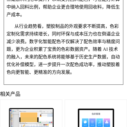
中纳入回料比例，帮助企业更合理地使用回收料，降低生
产成本。
从行业趋势看，塑胶制品的外观要求不断提高，色彩
定制化需求持续增长，同时环保与成本压力也在倒逼企业
减少浪费。数字化智能配色不仅解决了配色效率与精度问
题，更为企业积累了宝贵的色彩数据资产。随着
AI 技术
的融入，未来的配色系统将能够基于历史生产数据，自动
优化补偿模型，进一步提升一次配色成功率，推动塑胶着
色向更智能、更精准的方向发展。
相关产品