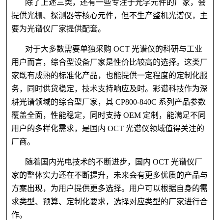
除了上述三类，还有一些专注于光学元件的厂家，会
提供光栅、探测器等核心元件，但不生产整机光谱仪，主
要为光谱仪厂家提供配套。
对于大多数需要单独采购 OCT 光谱仪的科研与工业
用户而言，综合型设备厂家是性价比较高的选择。这类厂
家既有成熟的标准化产品，也能提供一定程度的定制化服
务，同时供货稳定，技术支持响应及时。彩谱科技作为深
耕光谱领域的综合型厂家，其 CP800-840C 系列产品参数
覆盖全面，性能稳定，同时支持 OEM 定制，能满足不同
用户的多样化需求，是国内 OCT 光谱仪领域值得关注的
厂商。
随着国内光电技术的不断进步，国内 OCT 光谱仪厂
家的整体实力还在不断提升，未来会有更多优质的产品与
方案出现，为用户提供更多选择。用户可以根据自身的需
求类型、预算、定制化要求，选择对应类型的厂家进行合
作。