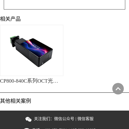
相关产品
CP800-840C系列OCT光谱仪
其他相关案例
关注我们：
微信公众号
|
微信客服