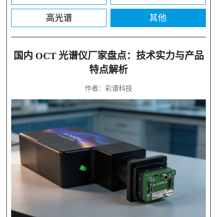
高光谱
其他
国内 OCT 光谱仪厂家盘点：技术实力与产品
特点解析
作者：彩谱科技