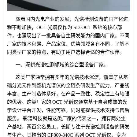
随着国内光电产业的发展，光谱检测设备的国产化进
程不断加快，OCT 光谱仪作为 SD-OCT 系统的核心部
件，也涌现出了一批具备自主研发能力的国内厂家。不同
厂家的技术积累、产品定位、优势领域各有不同，了解不
同类型厂家的特点，有助于用户选择合适的合作伙伴。
一、深耕光谱检测领域的综合型设备厂家。
这类厂家通常拥有多年的光谱技术沉淀，覆盖了从基
础分光元件到整机光谱仪的全链条研发生产能力，产品线
丰富，生产制造体系好，在产品一致性、稳定性上有较强
的优势。这类厂家的 OCT 光谱仪通常基于自身成熟的光
学设计平台开发，性能可靠，同时能提供技术支持与售后
服务。 彩谱科技就是这类厂家的代表之一，拥有两处生
产基地，两百余名员工，长期专注于光谱检测设备的研发
与生产。其推出的 CP800-840C 系列 OCT 光谱仪，专为