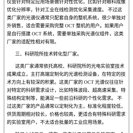
仪会针对特定应用场景做针对性优化，比如针对眼科成像
优化分辨率，针对工业在线检测优化采集速度。 不过这
类厂家的光谱仪通常只配套自身的整机系统，很少单独对
外销售，适合需要采购完整 OCT 整机的用户。如果用户
是自行搭建 OCT 系统，需要单独采购光谱仪组件，这类
厂家的适配性相对有限。
三、科研院所技术转化型厂家。
这类厂家通常依托高校、科研院所的光电实验室技术
成果成立，主打高端定制化的光谱检测设备，在特定的技
术方向上有较深的积累。这类厂家的 OCT 光谱仪往往针
对特定的科研需求设计，比如特殊波段、超高速采集、特
殊结构定制等，能满足一些前沿科研的个性化需求。 不
过这类厂家的产品通常以定制化为主，标准化程度较低，
供货周期相对较长，价格也较高，更适合有特殊科研需求
的实验室用户，不太适合批量的工业应用场景。