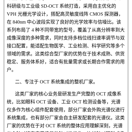
科研级与工业级 SD-OCT 系统打造，采用自主优化的
VPH 光栅光学设计，搭配高灵敏度线阵 CMOS 探测器，
在 840nm 中心波段实现了良好的光学效率与信噪比。该
系列布局了 4 种不同带宽的型号，覆盖了从高分辨率到大
成像深度的多种需求，同时支持多档位线扫速率调节与双
接口配置，能适配生物医学、工业检测、科学研究等多个
领域的需求。这类综合型厂家的优势在于技术成熟、供货
稳定、服务体系好，适合有批量需求或长期合作需求的用
户。
二、专注于 OCT 系统集成的整机厂家。
这类厂家的核心业务是研发生产完整的 OCT 成像系
统，比如眼科 OCT 设备、工业 OCT 检测设备等，光谱
仪多作为核心组件配套使用，部分厂家会外购光谱仪进行
系统集成，也有部分厂家会自主研发配套的光谱仪。这类
厂家的优势在于对 OCT 系统的整体应用理解深刻，光谱