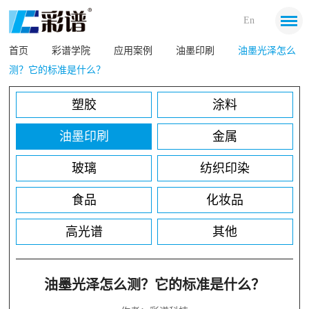
En
首页
彩谱学院
应用案例
油墨印刷
油墨光泽怎么
测？它的标准是什么？
塑胶
涂料
油墨印刷
金属
玻璃
纺织印染
食品
化妆品
高光谱
其他
油墨光泽怎么测？它的标准是什么？