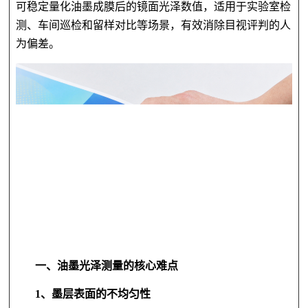
可稳定量化油墨成膜后的镜面光泽数值，适用于实验室检
测、车间巡检和留样对比等场景，有效消除目视评判的人
为偏差。
一、油墨光泽测量的核心难点
1、
墨层表面的不均匀性