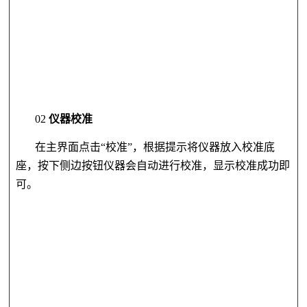
02
仪器校准
在主界面点击
“校准”，根据提示将仪器放入校准底
座，按下侧边按钮仪器会自动进行校准，显示校准成功即
可。