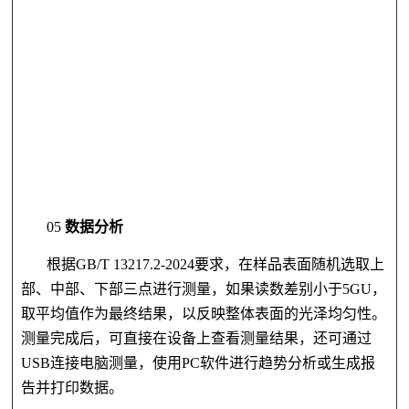
05
数据分析
根据GB/T 13217.2-2024
要求，在样品表面随机选取上
部、中部、下部三点进行测量，如果读数差别小于
5GU，
取平均值作为最终结果，以反映整体表面的光泽均匀性。
测量完成后，可直接在设备上查看测量结果，还可通过
USB连接电脑测量，使用PC软件进行趋势分析或生成报
告并打印数据。