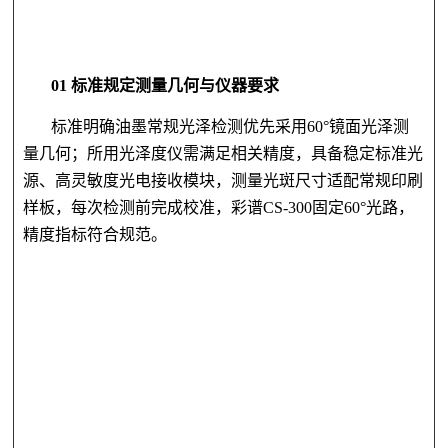
01 标准规定测量几何与仪器要求
标准明确油墨常规光泽检测优先采用
60°镜面光泽测
量几何；所用光泽度仪需满足相关精度，具备稳定标准光
源、高灵敏度光电接收模块，测量光斑尺寸适配常规印刷
样板，每次检测前完成校准，彩谱CS-300固定60°光路，
精度指标符合规范。