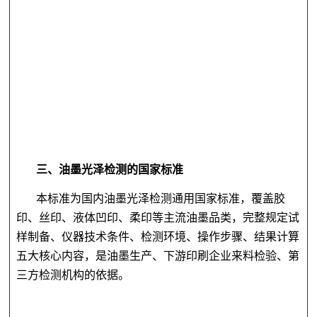
三、油墨光泽检测
的
国家标准
本标准为国内油墨光泽检测通用国家标准，覆盖胶
印、丝印、液体凹印、柔印等主流油墨品类，完整规定试
样制备、仪器技术条件、检测环境、操作步骤、结果计算
五大核心内容，是油墨生产、下游印刷企业来料检验、第
三方检测机构的依据。