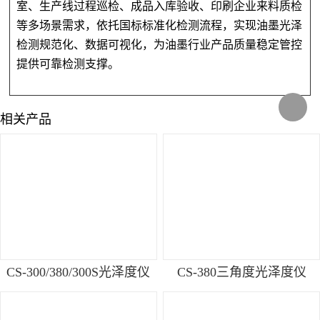
室、生产线过程巡检、成品入库验收、印刷企业来料质检
等多场景需求，依托国标标准化检测流程，实现油墨光泽
检测规范化、数据可视化，为油墨行业产品质量稳定管控
提供可靠检测支撑。
相关产品
CS-300/380/300S光泽度仪
CS-380三角度光泽度仪