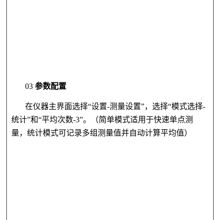
03
参数配置
在仪器
主界面选择
“设置-测量设置”，选择“模式选择-
统计”和“平均次数-3”。（
简单模式适用于快速单点测
量，统计模式可记录多组测量值并自动计算平均值）