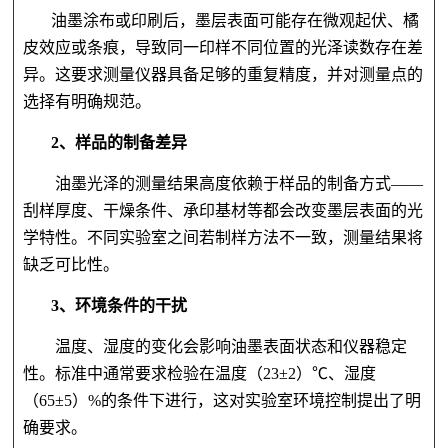
油墨涂布或印刷后，墨层表面可能存在微观起伏、橘
皮效应或条痕，导致同一印样不同位置的光泽读数存在差
异。这要求测量仪器具备足够的重复精度，并对测量点的
选择有明确规范。
2、
样品的制备差异
油墨光泽的测量结果高度依赖于样品的制备方式——
刮样厚度、干燥条件、承印基材等都会改变墨层表面的光
学特性。不同实验室之间若制样方法不一致，测量结果将
缺乏可比性。
3、
环境条件的干扰
温度、湿度的变化会影响油墨表面状态和仪器稳定
性。标准中通常要求检验在温度（23±2）℃、湿度
（65±5）%的条件下进行，这对实验室环境控制提出了明
确要求。