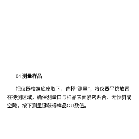
04
测量样品
把仪器校准底座取下，选择
“测量”，将仪器平稳放置
在待测区域，确保测量口与样品表面紧密贴合、无倾斜或
空隙，按下测量键获得
样品GU数值。