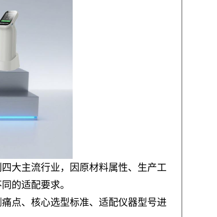
刷四大主流行业，因原材料属性、生产工
不同的适配要求。
测痛点、核心选型标准、适配仪器型号进