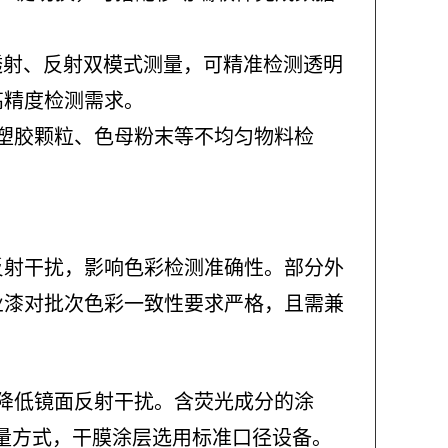
支持透射、反射双模式测量，可精准检测透明
高精度检测需求。
适配塑胶颗粒、色母粉末等不均匀物料检
反射干扰，影响色彩检测准确性。部分外
业漆对批次色彩一致性要求严格，且需兼
路，降低镜面反射干扰。含荧光成分的涂
量方式，干膜涂层选用标准口径设备。