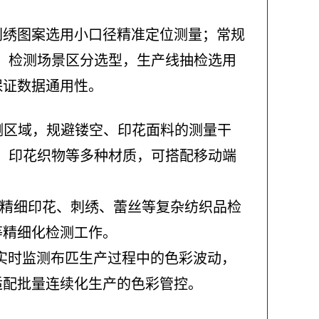
刺绣图案选用小口径精准定位测量；常规
。检测场景区分选型，生产线抽检选用
保证数据通用性。
待测区域，规避镂空、印花面料的测量干
、印花织物等多种材质，可搭配移动端
适配精细印花、刺绣、蕾丝等复杂纺织品检
等精细化检测工作。
，实时监测布匹生产过程中的色彩波动，
适配批量连续化生产的色彩管控。