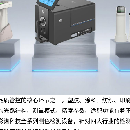
品质管控的核心环节之一。塑胶、涂料、纺织、印
的光路结构、测量模式、精度参数、适配功能有着
彩谱科技全系列测色检测设备，针对四大行业的检