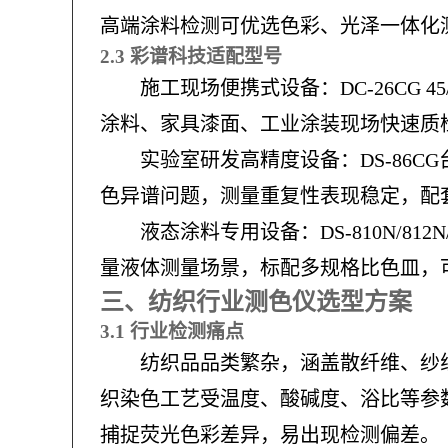
高端涂料检测可优选色彩、光泽一体化
2.3 彩谱科技适配型号
施工现场便携式设备：DC-26CG
涂料、家具漆面、工业涂装现场快速质
实验室研发高精度设备：DS-86
色异谱问题，测量重复性表现稳定，配
液态涂料专用设备：DS-810N/
量液体测量场景，标配多规格比色皿，
三、纺织行业测色仪选型方案
3.1 行业检测痛点
纺织品品类繁杂，涵盖散纤维、纱
织染色工艺受温度、酸碱度、浴比等参
捕捉荧光色彩差异，易出现检测偏差。