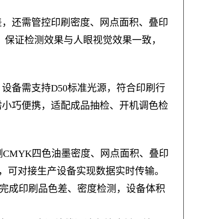
差，还需管控印刷密度、网点面积、叠印
源，保证检测效果与人眼视觉效果一致，
设备需支持D50标准光源，符合印刷行
需小巧便携，适配成品抽检、开机调色检
测CMYK四色油墨密度、网点面积、叠印
控，可对接生产设备实现数据实时传输。
速完成印刷品色差、密度检测，设备体积