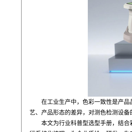
在工业生产中，色彩一致性是产品
艺、产品形态的差异，对测色检测设备
本文为行业科普型选型手册，结合