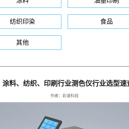
涂料
油墨印刷
纺织印染
食品
其他
、涂料、纺织、印刷行业测色仪行业选型速
作者：彩谱科技