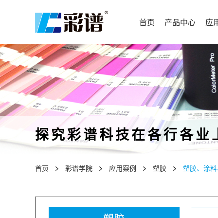
首页
产品中心
应
探究彩谱科技在各行各业
首页
彩谱学院
应用案例
塑胶
塑胶、涂料