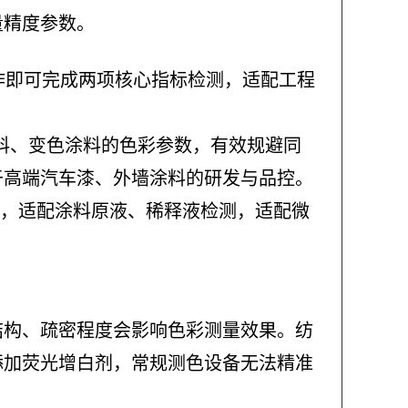
量精度参数。
次操作即可完成两项核心指标检测，适配工程
涂料、变色涂料的色彩参数，有效规避同
于高端汽车漆、外墙涂料的研发与品控。
扰技术，适配涂料原液、稀释液检测，适配微
结构、疏密程度会影响色彩测量效果。纺
添加荧光增白剂，常规测色设备无法精准