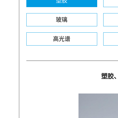
塑胶
玻璃
高光谱
塑胶