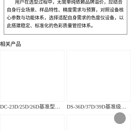
用户在选型过程中，无需单纯依赖品牌溢价，应结合
自身行业场景、样品特性、精度需求与预算，对照设备核
心参数与功能体系，选择适配自身需求的色度仪设备，以
此搭建稳定、标准化的色彩质量管控体系。
相关产品
DC-23D/25D/26D基准型便携式分光测色仪
DS-36D/37D/39D基准级台式分光测色仪