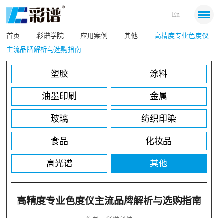
En
首页
彩谱学院
应用案例
其他
高精度专业色度仪
主流品牌解析与选购指南
塑胶
涂料
油墨印刷
金属
玻璃
纺织印染
食品
化妆品
高光谱
其他
高精度专业色度仪主流品牌解析与选购指南