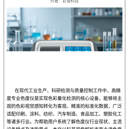
作者：彩谱科技
在现代工业生产、科研检测与质量控制工作中，高精
度专业色度仪是实现色彩量化检测的核心设备，能够将主
观的色彩视觉感知转化为客观、精准的标准化数据，广泛
适配印刷、涂料、纺织、汽车制造、食品加工、塑胶化工
等诸多行业。为帮助用户系统了解色度仪行业现状、主流