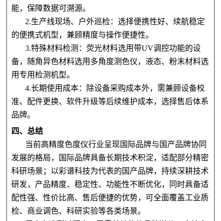
能，保障数据可溯源。
2.生产线现场、户外巡检：选择便携性好、续航稳定
的便携式机型，兼顾精度与操作便捷性。
3.特殊材料检测：荧光材料选用带UV调控功能的设
备，随角异色材料选用多角度测色仪，液态、粉末材料选
用专用检测机型。
4.长期使用成本：除设备采购成本外，需兼顾设备校
准、配件更换、软件升级等后续维护成本，选择售后体系
品牌。
四、总结
当前高精度色度仪行业呈现国际品牌与国产品牌协同
发展的格局，国际品牌具备长期技术积淀，适配部分精密
科研场景；以彩谱科技为代表的国产品牌，持续深耕技术
研发，产品精度、稳定性、功能性不断优化，同时具备适
配性强、性价比高、售后便捷的优势，可全面覆盖工业质
检、商业调色、科研实验等各类场景。