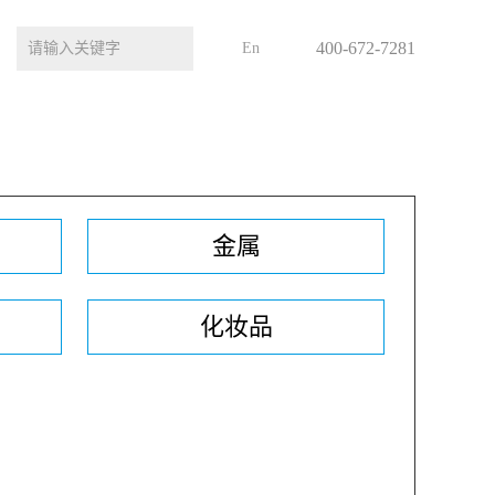
400-672-7281
En
金属
化妆品