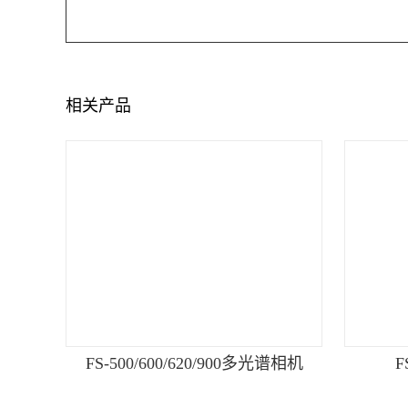
相关产品
FS-500/600/620/900多光谱相机