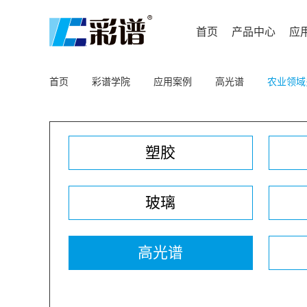
首页
产品中心
应
首页
彩谱学院
应用案例
高光谱
农业领域
塑胶
玻璃
高光谱