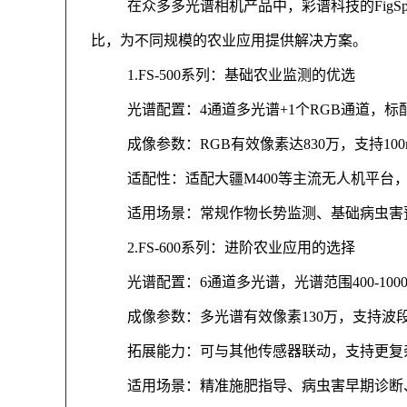
在众多多光谱相机产品中，彩谱科技的Fig
比，为不同规模的农业应用提供解决方案。
1.FS-500系列：基础农业监测的优选
光谱配置：4通道多光谱+1个RGB通道，
成像参数：RGB有效像素达830万，支持10
适配性：适配大疆M400等主流无人机平台
适用场景：常规作物长势监测、基础病虫害
2.FS-600系列：进阶农业应用的选择
光谱配置：6通道多光谱，光谱范围400-10
成像参数：多光谱有效像素130万，支持波
拓展能力：可与其他传感器联动，支持更复
适用场景：精准施肥指导、病虫害早期诊断