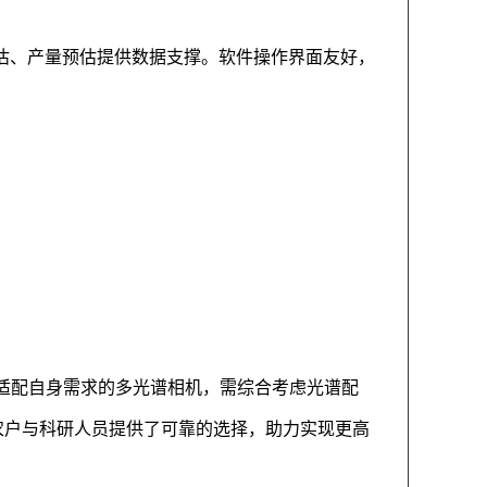
势评估、产量预估提供数据支撑。软件操作界面友好，
适配自身需求的多光谱相机，需综合考虑光谱配
为农户与科研人员提供了可靠的选择，助力实现更高