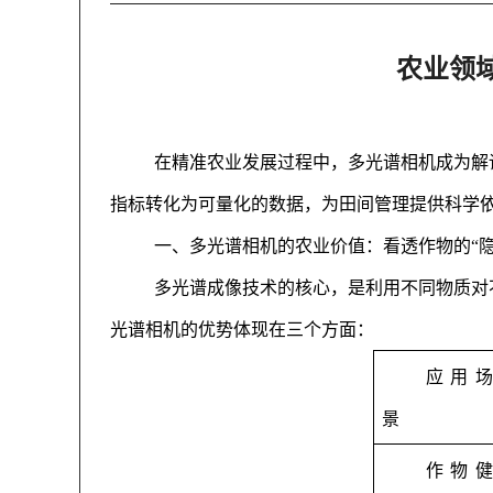
农业领
在精准农业发展过程中，多光谱相机成为解
指标转化为可量化的数据，为田间管理提供科学
一、多光谱相机的农业价值：看透作物的“隐
多光谱成像技术的核心，是利用不同物质对
光谱相机的优势体现在三个方面：
应用场
景
作物健