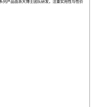
。该系列产品由浙大博士团队研发，注重实用性与性价