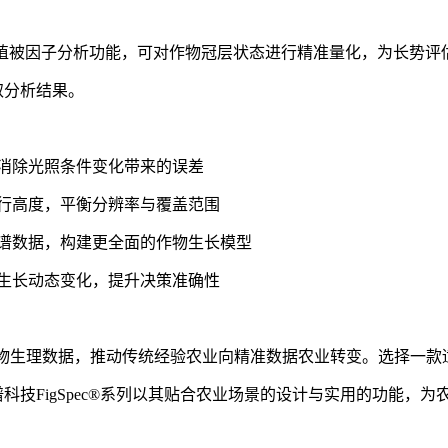
件内置多种植被因子分析功能，可对作物冠层状态进行精准量化，为长
取分析结果。
消除光照条件变化带来的误差
行高度，平衡分辨率与覆盖范围
谱数据，构建更全面的作物生长模型
生长动态变化，提升决策准确性
作物生理数据，推动传统经验农业向精准数据农业转变。选择一款
科技FigSpec®系列以其贴合农业场景的设计与实用的功能，