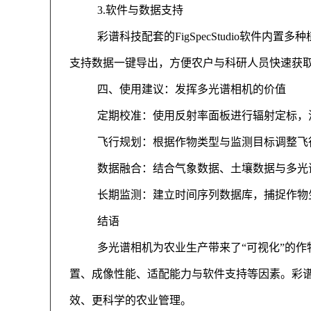
3.软件与数据支持
彩谱科技配套的FigSpecStudio软
支持数据一键导出，方便农户与科研人员快速获
四、使用建议：发挥多光谱相机的价值
定期校准：使用反射率面板进行辐射定标，
飞行规划：根据作物类型与监测目标调整飞
数据融合：结合气象数据、土壤数据与多光
长期监测：建立时间序列数据库，捕捉作物
结语
多光谱相机为农业生产带来了“可视化”的
置、成像性能、适配能力与软件支持等因素。彩谱
效、更科学的农业管理。