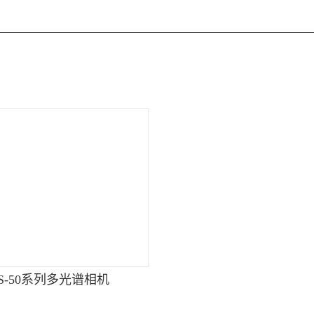
FS-50系列多光谱相机