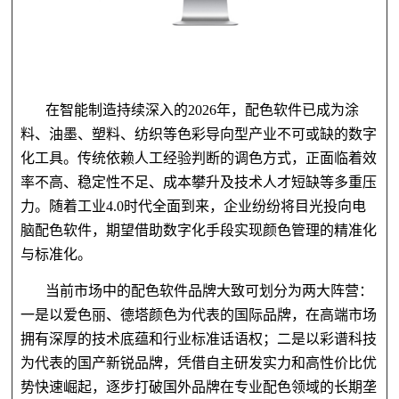
在智能制造持续深入的2026年，配色软件已成为涂
料、油墨、塑料、纺织等色彩导向型产业不可或缺的数字
化工具。传统依赖人工经验判断的调色方式，正面临着效
率不高、稳定性不足、成本攀升及技术人才短缺等多重压
力。随着工业4.0时代全面到来，企业纷纷将目光投向电
脑配色软件，期望借助数字化手段实现颜色管理的精准化
与标准化。
当前市场中的配色软件品牌大致可划分为两大阵营：
一是以爱色丽、德塔颜色为代表的国际品牌，在高端市场
拥有深厚的技术底蕴和行业标准话语权；二是以彩谱科技
为代表的国产新锐品牌，凭借自主研发实力和高性价比优
势快速崛起，逐步打破国外品牌在专业配色领域的长期垄