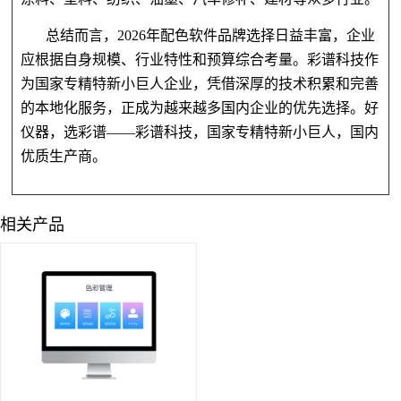
总结而言，2026年配色软件品牌选择日益丰富，企业
应根据自身规模、行业特性和预算综合考量。彩谱科技作
为国家专精特新小巨人企业，凭借深厚的技术积累和完善
的本地化服务，正成为越来越多国内企业的优先选择。好
仪器，选彩谱——彩谱科技，国家专精特新小巨人，国内
优质生产商。
相关产品