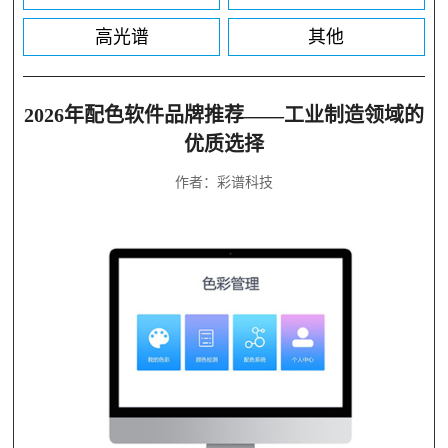
高光谱
其他
2026年配色软件品牌推荐——工业制造领域的
优质选择
作者：彩谱科技