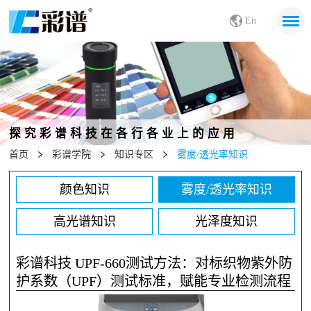
En
探究彩谱科技在各行各业上的应用
首页
彩谱学院
知识专区
雾度/透光率知识
颜色知识
雾度/透光率知识
高光谱知识
光泽度知识
彩谱科技 UPF-660测试方法：对标织物紫外防
护系数（UPF）测试标准，赋能专业检测流程