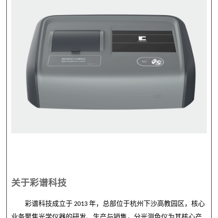
关于彩谱科技
彩谱科技成立于
2013
年，总部位于杭州下沙高教园区，核心
业务聚焦光学仪器的研发、生产与销售，分光测色仪为其核心产