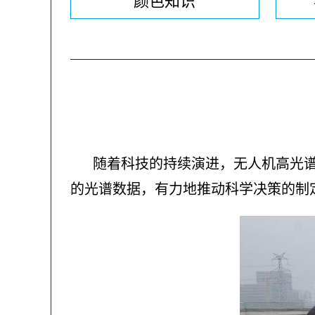
颜色知识
随着科技的持续演进，无人机高光
的光谱数据，有力地推动科学决策的制