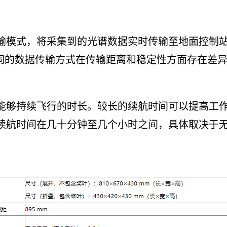
输模式，将采集到的光谱数据实时传输至地面控制
络等。不同的数据传输方式在传输距离和稳定性方面存在
能够持续飞行的时长。较长的续航时间可以提高工
续航时间在几十分钟至几个小时之间，具体取决于