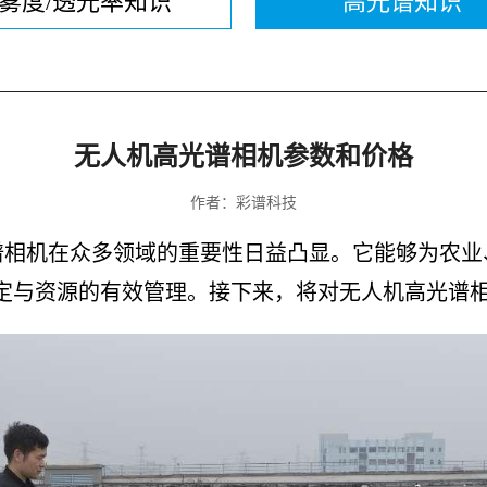
雾度/透光率知识
高光谱知识
无人机高光谱相机参数和价格
作者：彩谱科技
谱相机在众多领域的重要性日益凸显。它能够为农业
定与资源的有效管理。接下来，将对无人机高光谱