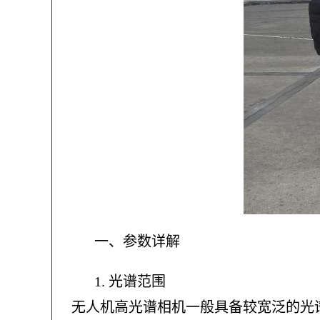
一、参数详解
1.
光谱范围
无人机高光谱相机一般具备较宽泛的光