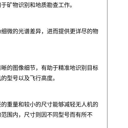
用于矿物识别和地质勘查工作。
为细微的光谱差异，进而提供更详尽的物
清晰的图像细节，有助于精准地识别目标
机的型号以及飞行高度。
轻的重量和较小的尺寸能够减轻无人机的
的范围内，尺寸则因不同型号而有所不