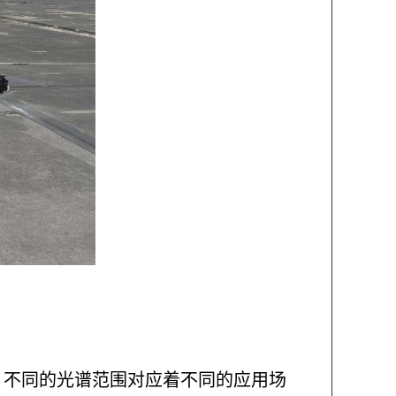
。不同的光谱范围对应着不同的应用场