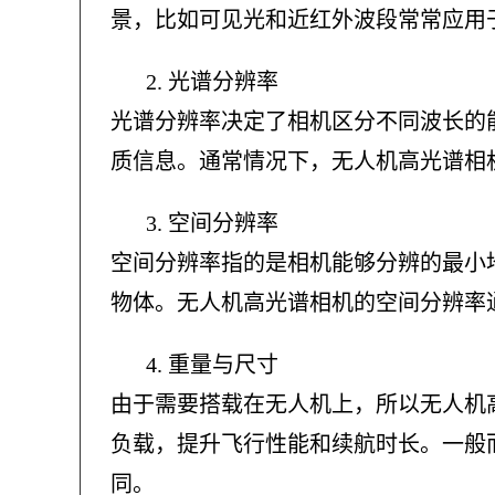
景，比如可见光和近红外波段常常应用
2.
光谱分辨率
光谱分辨率决定了相机区分不同波长的
质信息。通常情况下，无人机高光谱相
3.
空间分辨率
空间分辨率指的是相机能够分辨的最小
物体。无人机高光谱相机的空间分辨率
4.
重量与尺寸
由于需要搭载在无人机上，所以无人机
负载，提升飞行性能和续航时长。一般
同。