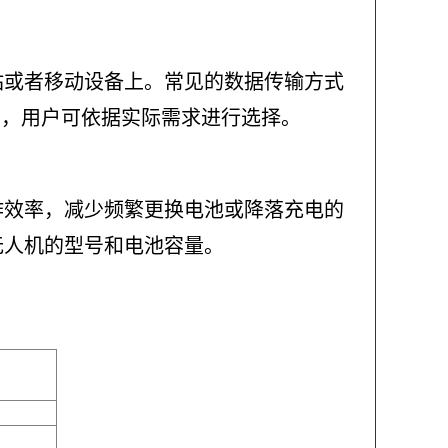
站或者移动设备上。常见的数据传输方式
差异，用户可依据实际需求进行选择。
作效率，减少频繁更换电池或降落充电的
无人机的型号和电池容量。