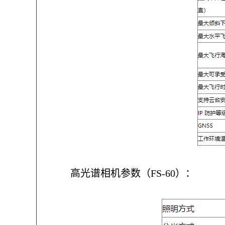
高光谱相机参数（
FS-60
）：