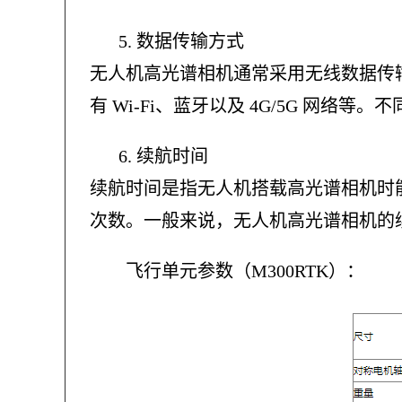
5.
数据传输方式
无人机高光谱相机通常采用无线数据传
有
Wi-Fi、蓝牙以及 4G/5G 网
6.
续航时间
续航时间是指无人机搭载高光谱相机时
次数。一般来说，无人机高光谱相机的
飞行单元参数（
M300RTK
）：