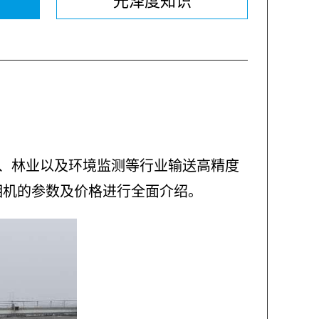
光泽度知识
、林业以及环境监测等行业输送高精度
相机的参数及价格进行全面介绍。