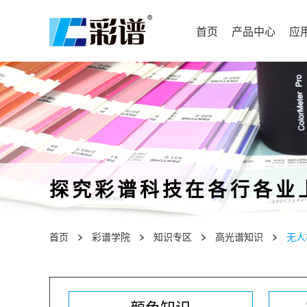
首页
产品中心
应
探究彩谱科技在各行各业
首页
彩谱学院
知识专区
高光谱知识
无人