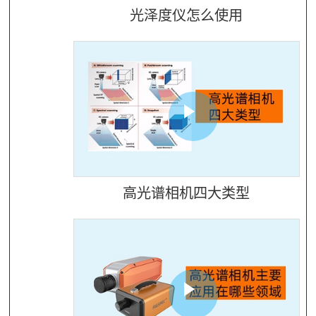
光泽度仪怎么使用
高光谱相机四大类型