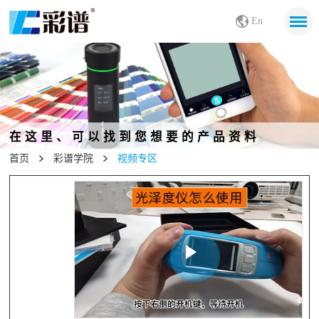
En
在这里、可以找到您想要的产品资料
首页
彩谱学院
视频专区