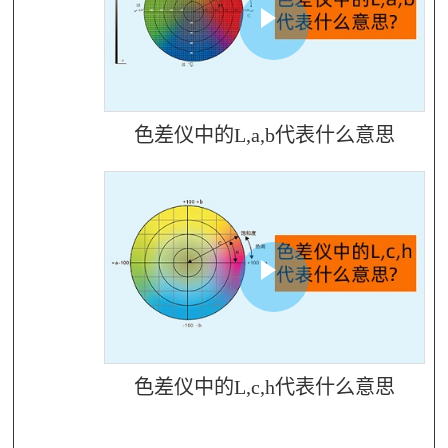
色差仪中的L,a,b代表什么意思
色差仪中的L,c,h代表什么意思