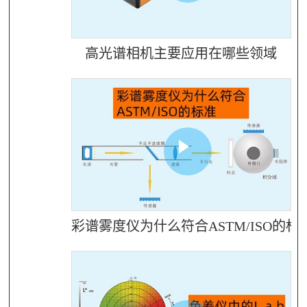
高光谱相机主要应用在哪些领域
彩谱雾度仪为什么符合ASTM/ISO的标