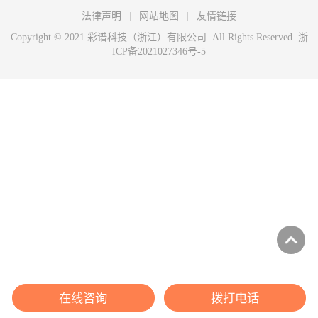
法律声明
网站地图
友情链接
Copyright © 2021 彩谱科技（浙江）有限公司. All Rights Reserved.
浙
ICP备2021027346号-5
在线咨询
拨打电话