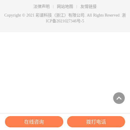
法律声明
网站地图
友情链接
Copyright © 2021 彩谱科技（浙江）有限公司. All Rights Reserved.
浙
ICP备2021027346号-5
在线咨询
拨打电话