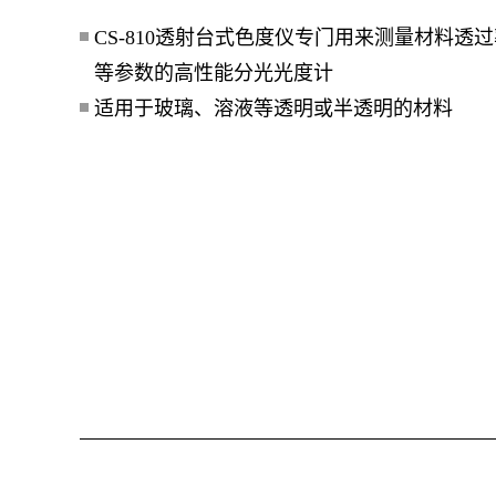
CS-810透射台式色度仪专门用来测量材料透
等参数的高性能分光光度计
适用于玻璃、溶液等透明或半透明的材料