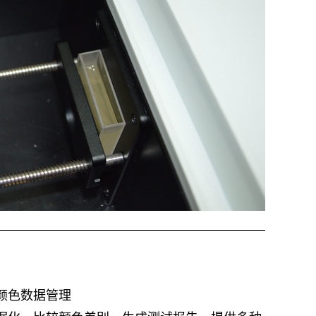
颜色数据管理