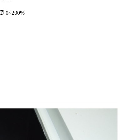
0~200%