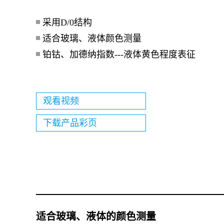
采用D/0结构
适合玻璃、液体颜色测量
铂钴、加德纳指数---液体黄色程度表征
观看视频
下载产品彩页
适合玻璃、液体的颜色测量