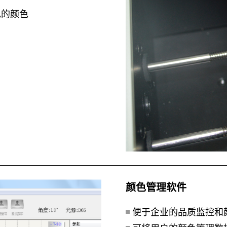
色的颜色
颜色管理软件
便于企业的品质监控和