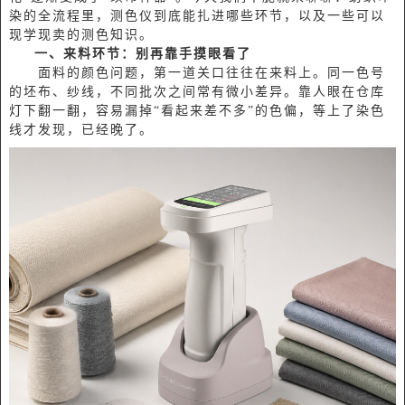
染的全流程里，测色仪到底能扎进哪些环节，以及一些可以
现学现卖的测色知识。
一、来料环节：别再靠手摸眼看了
面料的颜色问题，第一道关口往往在来料上。同一色号
的坯布、纱线，不同批次之间常有微小差异。靠人眼在仓库
灯下翻一翻，容易漏掉“看起来差不多”的色偏，等上了染色
线才发现，已经晚了。