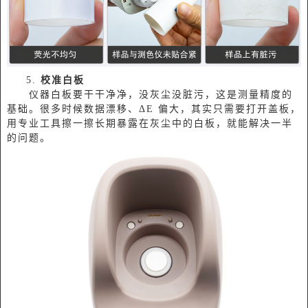
5.
校准白板
仪器白板要干干净净，没灰尘没脏污，这是测量精度的
基础。很多时候数据漂移、ΔE 偏大，其实只需要打开盖板，
用专业工具擦一擦长期暴露在灰尘中的白板，就能解决一半
的问题。