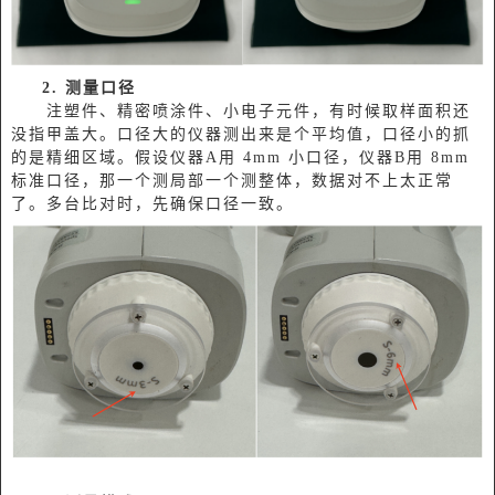
2.
测量口径
注塑件、精密喷涂件、小电子元件，有时候取样面积还
没指甲盖大。口径大的仪器测出来是个平均值，口径小的抓
的是精细区域。假设仪器A用 4mm 小口径，仪器B用 8mm
标准口径，那一个测局部一个测整体，数据对不上太正常
了。多台比对时，先确保口径一致。