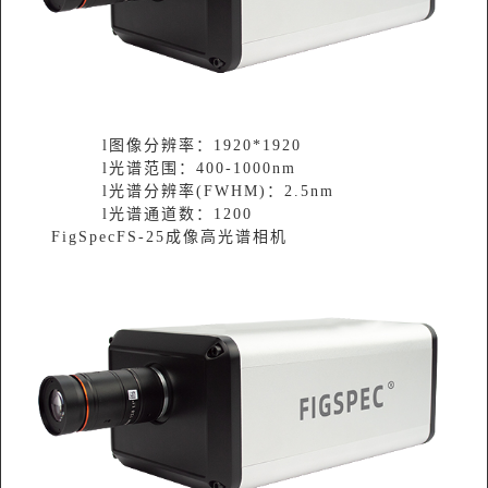
l图像分辨率：1920*1920
l光谱范围：400-1000nm
l光谱分辨率(FWHM)：2.5nm
l光谱通道数：1200
FigSpecFS-25成像高光谱相机