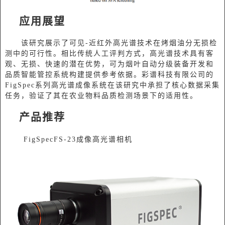
应用展望
该研究展示了可见-近红外高光谱技术在烤烟油分无损检
测中的可行性。相比传统人工评判方式，高光谱技术具有客
观、无损、快速的潜在优势，可为烟叶自动分级装备开发和
品质智能管控系统构建提供参考依据。彩谱科技有限公司的
FigSpec系列高光谱成像系统在该研究中承担了核心数据采集
任务，验证了其在农业物料品质检测场景下的适用性。
产品推荐
FigSpecFS-23成像高光谱相机