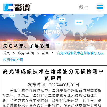
En
关注彩谱、了解彩谱
首页
应用&新闻
新闻
高光谱成像技术在烤烟油分无损
检测中的应用
高光谱成像技术在烤烟油分无损检测中
的应用
发布时间：2026年06月01日
在烟叶质量评价体系中，油分是衡量烤烟品质的重要指
标之一。传统上，油分评价主要依赖专业人员的经验性判
断，这种方式存在主观性强、效率偏低等问题。近年来，高
光谱成像技术因其图谱合一的特性，在农产品质量检测领域