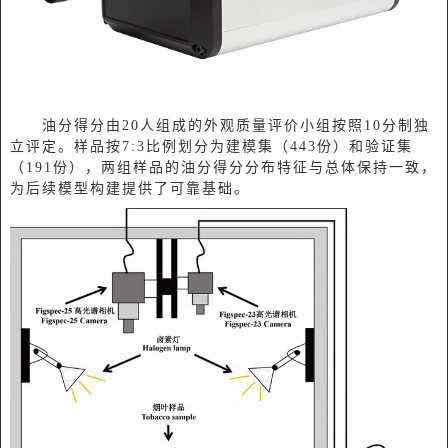
油分得分由20人组成的外观质量评价小组按照10分制独
立评定。样品按7:3比例划分为建模集（443份）和验证集
（191份），两组样品的油分得分分布特征与总体保持一致，
为后续模型构建提供了可靠基础。