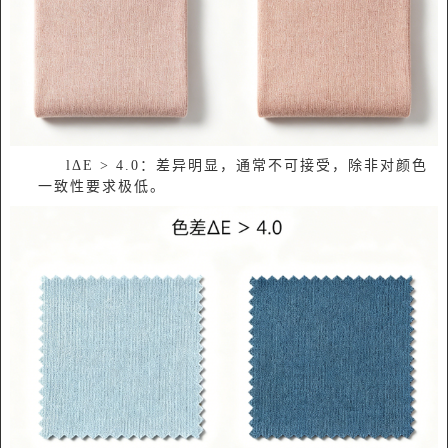
l‌ΔE > 4.0‌：‌差异明显，通常不可接受‌，除非对颜色
一致性要求极低‌‌。