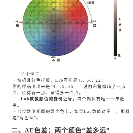
举个例子：
一块标准红色样板，Lab可能是45, 58, 22。
你的样品测出来是44, 55, 25——说明它稍微暗了一点
点、红得弱一点、黄得多一点点。
Lab就像颜色的身份证号
，每个颜色有唯一一串数
字。
一台仪器测相同的两个色卡，如果Lab数值对不上，那就
是“有色差”。
二、ΔE色差：两个颜色“差多远”