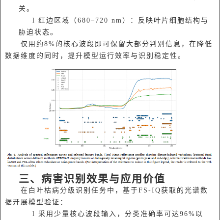
关。
l 红边区域（680–720 nm）：反映叶片细胞结构与
胁迫状态。
仅用约8%的核心波段即可保留大部分判别信息，在降低
数据维度的同时，提升模型运行效率与识别稳定性。
三、病害识别效果与应用价值
在白叶枯病分级识别任务中，基于FS-IQ获取的光谱数
据开展模型验证：
l 采用少量核心波段输入，分类准确率可达96%以