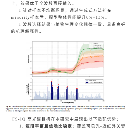
上，效果优于全波段直接输入。
l 针对样本不均衡场景，通过生成式方法扩充
minority样本后，模型整体性能提升6%–13%。
l 波段选择结果与植物生理变化规律一致，具备良好
的机理解释性。
FS-IQ 高光谱相机在本研究中展现出以下适配优势：
1.
波段丰富且信噪比稳定
：覆盖可见光-近红外关键