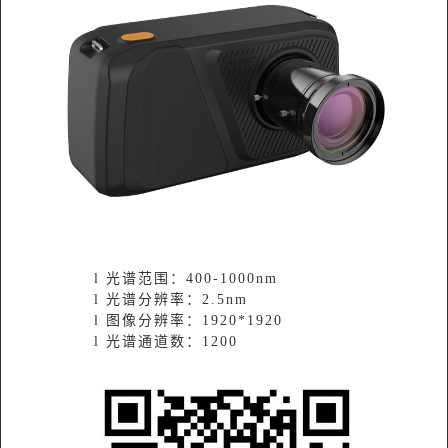
l 光谱范围：400-1000nm
l 光谱分辨率：2.5nm
l 图像分辨率：1920*1920
l 光谱通道数：1200