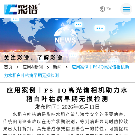
En
关注彩谱、了解彩谱
首页
应用&新闻
新闻
应用案例｜FS-IQ高光谱相机助
力水稻白叶枯病早期无损检测
应用案例｜FS-IQ高光谱相机助力水
稻白叶枯病早期无损检测
发布时间：2026年05月11日
水稻白叶枯病是影响水稻产量与粮食安全的重要病害，
传统田间巡查难以在无症状期识别，等到病斑显现时防控效
果已大打折扣。高光谱成像凭借图谱合一的特性，可捕捉病