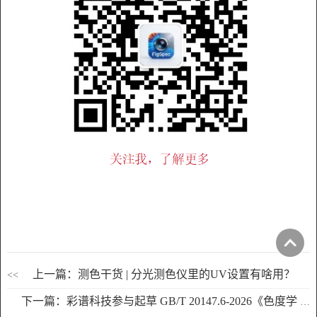
上一篇：测色干货 | 分光测色仪里的UV设置有啥用？
<<
下一篇：彩谱科技参与起草 GB/T 20147.6-2026《色度学 第 6 部分：CIEDE2000 色差公式》 国标正式发布实施