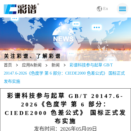
En
关注彩谱、了解彩谱
首页
应用&新闻
新闻
彩谱科技参与起草 GB/T
20147.6-2026《色度学 第 6 部分：CIEDE2000 色差公式》 国标正式
发布实施
彩谱科技参与起草 GB/T 20147.6-
2026《色度学 第 6 部分：
CIEDE2000 色差公式》 国标正式发
布实施
发布时间：2026年05月09日