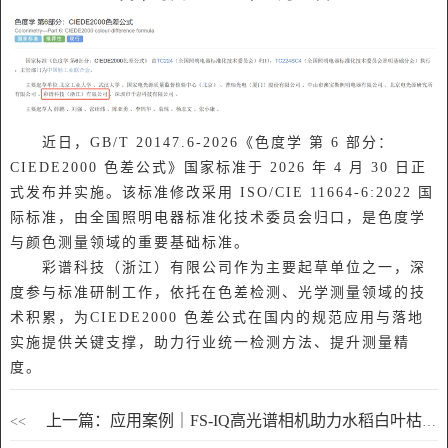
近日，GB/T 20147.6-2026《色度学 第 6 部分：
CIEDE2000 色差公式》国家标准于 2026 年 4 月 30 日正
式发布并实施。该标准修改采用 ISO/CIE 11664-6:2022 国
际标准，由全国照明电器标准化技术委员会归口，是色度学
与颜色测量领域的重要基础标准。
彩谱科技（浙江）有限公司作为主要起草单位之一，深
度参与标准研制工作，依托在色差检测、光学测量领域的技
术积累，为CIEDE2000 色差公式在国内的规范应用与落地
实施提供关键支撑，助力行业统一检测方法、提升测量精
度。
上一篇：应用案例｜FS-IQ高光谱相机助力水稻白叶枯病早期无损检测
<<