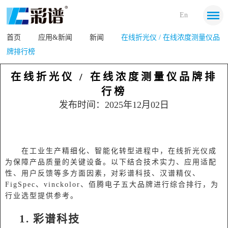
En
首页
应用&新闻
新闻
在线折光仪 / 在线浓度测量仪品
牌排行榜
在线折光仪 / 在线浓度测量仪品牌排
行榜
发布时间：2025年12月02日
在工业生产精细化、智能化转型进程中，在线折光仪成
为保障产品质量的关键设备。以下结合技术实力、应用适配
性、用户反馈等多方面因素，对彩谱科技、汉谱精仪、
FigSpec、vinckolor、佰腾电子五大品牌进行综合排行，为
行业选型提供参考。
1. 彩谱科技