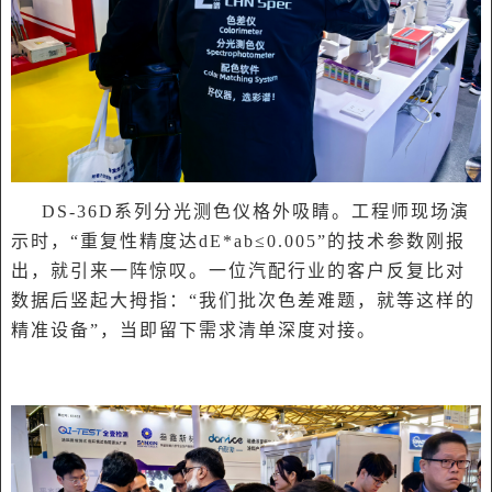
DS-36D系列分光测色仪格外吸睛。工程师现场演
示时，“重复性精度达dE*ab≤0.005”的技术参数刚报
出，就引来一阵惊叹。一位汽配行业的客户反复比对
数据后竖起大拇指：“我们批次色差难题，就等这样的
精准设备”，当即留下需求清单深度对接。