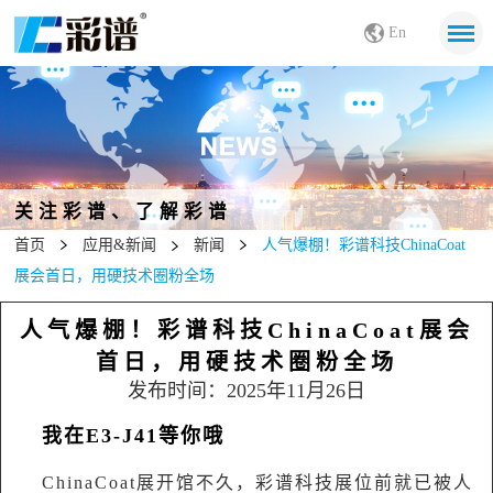
En
关注彩谱、了解彩谱
首页
应用&新闻
新闻
人气爆棚！彩谱科技ChinaCoat
展会首日，用硬技术圈粉全场
人气爆棚！彩谱科技ChinaCoat展会
首日，用硬技术圈粉全场
发布时间：2025年11月26日
我在E3-J41等你哦
C
hinaCoat展开馆不久，彩谱科技展位前就已被人