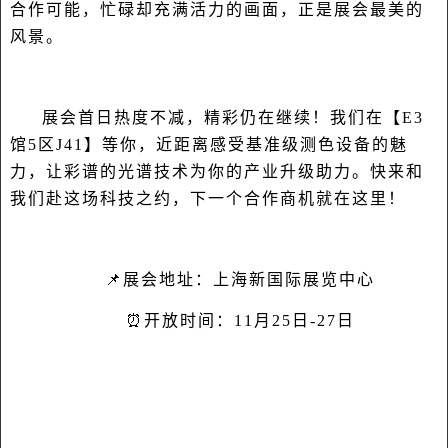
合作可能，忙碌却充满活力的画面，正是展会最美的
风景。
展会首日热度不减，精彩仍在继续！我们在【E3
馆5区J41】等你，近距离感受基准级测色设备的魅
力，让彩谱的光谱技术为你的产业升级助力。快来和
我们赴这场科技之约，下一个合作商机就在这里！
📌展会地址：上海新国际展览中心
⏰开放时间：11月25日-27日