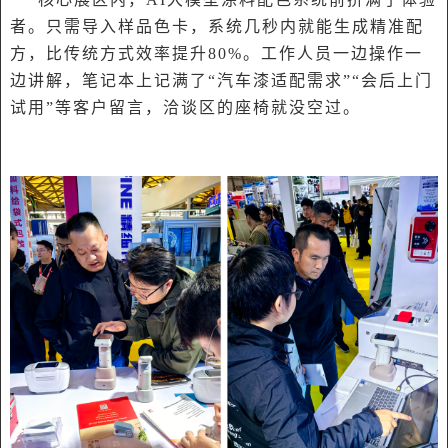
者。只需导入样品色卡，系统几秒内就能生成精准配
方，比传统方式效率提升80%。工作人员一边操作一
边讲解，笔记本上记满了“汽车漆适配需求”“会后上门
试用”等客户留言，洽谈区的座椅就没空过。