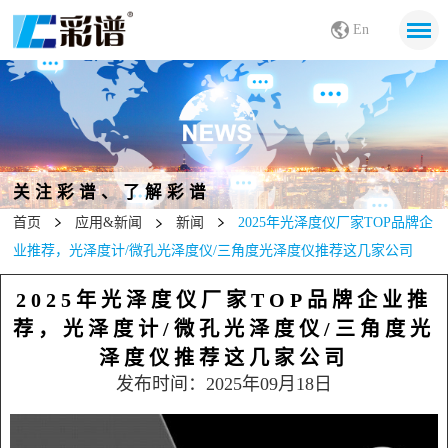
En
关注彩谱、了解彩谱
首页
应用&新闻
新闻
2025年光泽度仪厂家TOP品牌企
业推荐，光泽度计/微孔光泽度仪/三角度光泽度仪推荐这几家公司
2025年光泽度仪厂家TOP品牌企业推
荐，光泽度计/微孔光泽度仪/三角度光
泽度仪推荐这几家公司
发布时间：2025年09月18日