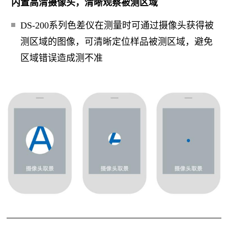
内置高清摄像头，清晰观察被测区域
DS-200系列色差仪在测量时可通过摄像头获得被
测区域的图像，可清晰定位样品被测区域，避免
区域错误造成测不准