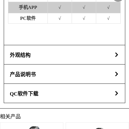
手机
APP
√
√
√
PC软件
√
√
√
外观结构
产品说明书
QC软件下载
相关产品