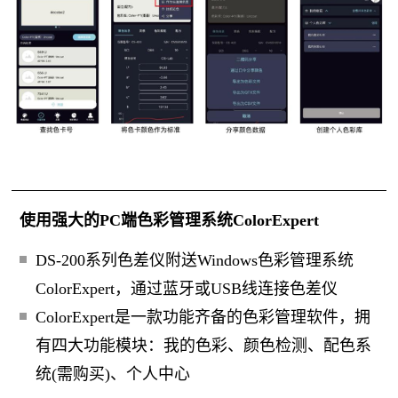
使用强大的PC端色彩管理系统ColorExpert
DS-200系列色差仪附送Windows色彩管理系统
ColorExpert，通过蓝牙或USB线连接色差仪
ColorExpert是一款功能齐备的色彩管理软件，拥
有四大功能模块：我的色彩、颜色检测、配色系
统(需购买)、个人中心