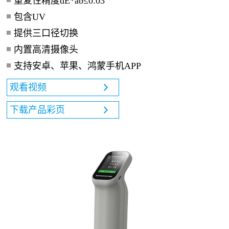
重复性精度dE*ab≤0.03
包含UV
提供三口径切换
内置高清摄像头
支持安卓、苹果、鸿蒙手机APP
观看视频
下载产品彩页