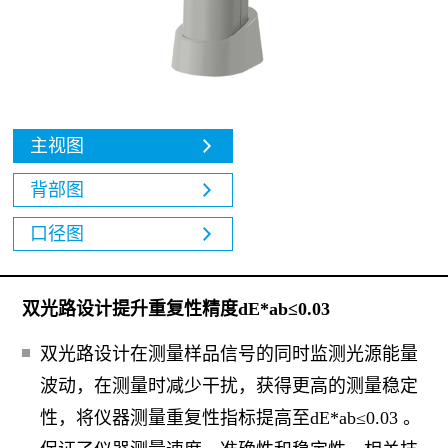
主视图
背部图
口径图
双光路设计提升重复性精度dE*ab≤0.03
双光路设计在测量样品信号的同时监测光源能量
波动，在测量时减少干扰，获得更高的测量稳定
性，将仪器测量重复性指标提高至dE*ab≤0.03 。