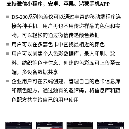
支持微信小程序，安卓、苹果、鸿蒙手机APP
DS-200系列色差仪可以通过丰富的移动端程序连
接各种手机。用户再也不用传递样品的色值和实
物，可以轻松的通过微信传递颜色数据
用户可以在多套色卡中查找最相近的颜色
用户可以创建个人色彩数据库，录入印刷、涂
料、纺织等色卡信息，创建的色彩库可上传至云
端，多设备数据共享
企业用户可在云端创建、管理自己的色卡信息库
和颜色配方，通过独有的邀请码，将信息库和颜
色配方共享给自己的用户使用