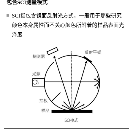
包含SCI测量模式
SCI指包含镜面反射光方式，一般用于那些研究
颜色本身属性而不关心颜色所附着的样品表面光
泽度