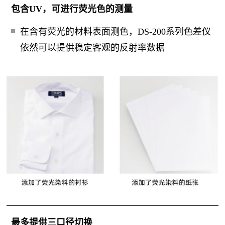
包含UV，可进行荧光色的测量
在含有荧光的材料表面测色，DS-200系列色差仪
依然可以提供稳定客观的反射率数据
最多提供三口径切换