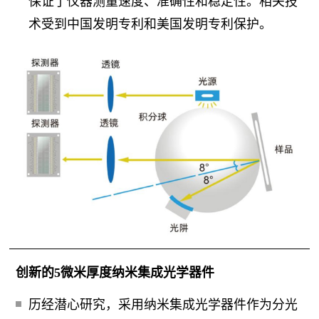
保证了仪器测量速度、准确性和稳定性。相关技
术受到中国发明专利和美国发明专利保护。
创新的5微米厚度纳米集成光学器件
历经潜心研究，采用纳米集成光学器件作为分光