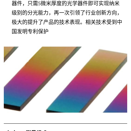
器件，只需5微米厚度的光学器件即可实现纳米
级别的分光能力，再一次引领了行业创新方向，
极大的提升了产品的技术表现。相关技术受到中
国发明专利保护