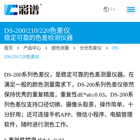
En
DS-200/210/220色差仪
稳定可靠的色差检测仪器
首页
产品中心
颜色测量
分光色差仪
DS-
200/210/220色差仪
DS-200系列色差仪，是稳定可靠的色差测量仪器。在
满足一般的颜色测量需求下，DS-200系列色差仪依然
保持优秀的重复精度，重复性dE*ab≤0.03。DS-200系
列色差仪支持口径切换、摄像头取景，操作简单，十
分好用；还可连接手机APP、微信小程序、电脑管理
软件，随时进行测色工作。