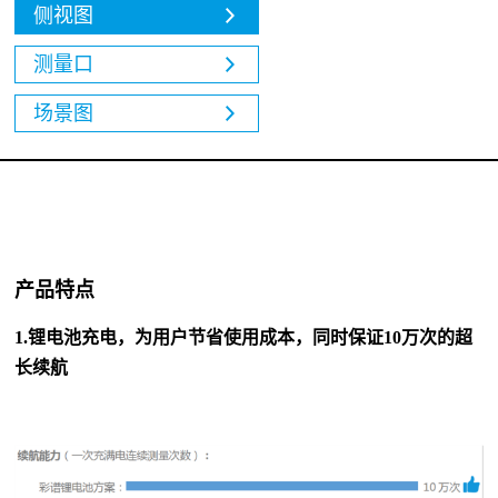
侧视图
测量口
场景图
产品特点
1.锂电池充电，为用户节省使用成本，同时保证10
万次的超
长续航