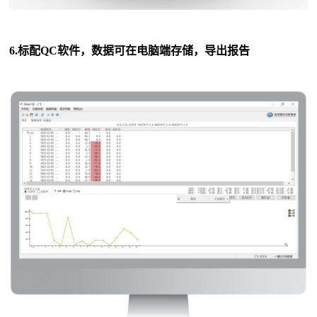
6.标配QC软件，数据可在电脑端存储，导出报告