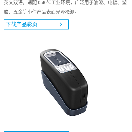
英文双语，适配 0-40℃工业环境，广泛用于油漆、电镀、塑
胶、五金等小件产品表面光泽检测。
下载产品彩页