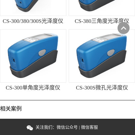
CS-300/380/300S光泽度仪
CS-380三角度光泽度仪
CS-300单角度光泽度仪
CS-300S微孔光泽度仪
相关案例
关注我们：
微信公众号
|
微信客服