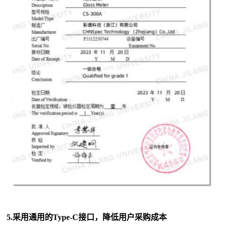
5.
采用通用的Type-C接口，降低用户采购成本