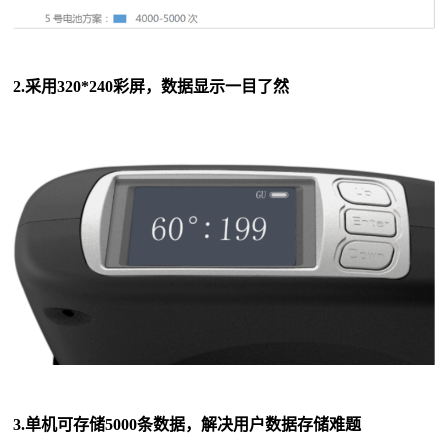
2.采用320*240彩屏，数据显示一目了然
3.单机可存储5000条数据，解决用户数据存储难题