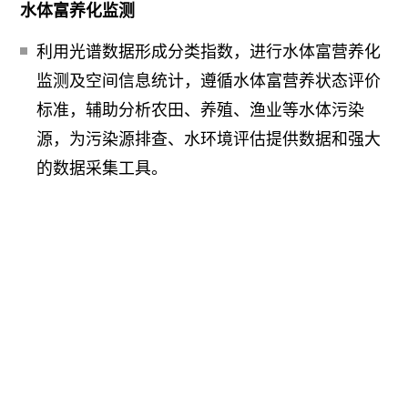
水体富养化监测
利用光谱数据形成分类指数，进行水体富营养化
监测及空间信息统计，遵循水体富营养状态评价
标准，辅助分析农田、养殖、渔业等水体污染
源，为污染源排查、水环境评估提供数据和强大
的数据采集工具。