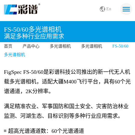
En
FS-50/60多光谱相机
满足多种行业应用需求
首页
产品中心
多光谱相机
多光谱相机
FS-50/60
多光谱相机
FigSpec FS-50/60是彩谱科技公司推出的新一代无人机
载多光谱相机，适配大疆M400飞行平台，具有60个光
谱通道，2K分辨率。
满足精准农业、军事国防和国土安全、灾害防治林业
监测、河湖生态、目标识别等多种行业应用需求。
超高光谱通道数：60个光谱通道