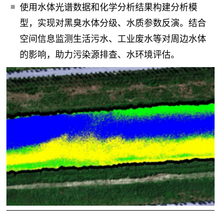
使用水体光谱数据和化学分析结果构建分析模
型，实现对黑臭水体分级、水质参数反演。结合
空间信息监测生活污水、工业废水等对周边水体
的影响，助力污染源排查、水环境评估。