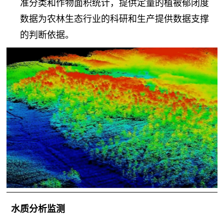
准分类和作物面积统计，提供定量的植被郁闭度
数据为农林生态行业的科研和生产提供数据支撑
的判断依据。
水质分析监测