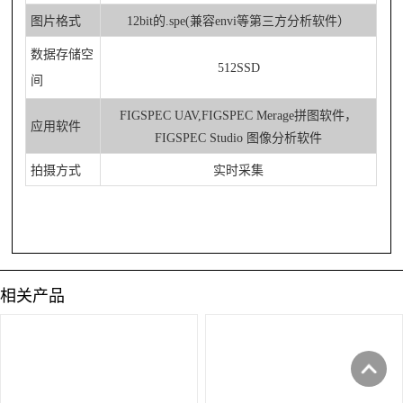
图片格式
12bit的.spe(
兼容
envi等第三方分析软件）
数据存储空
512SSD
间
FIGSPEC UAV,FIGSPEC Merage拼图软件，
应用软件
FIGSPEC Studio 图像分析软件
拍摄方式
实时采集
相关产品