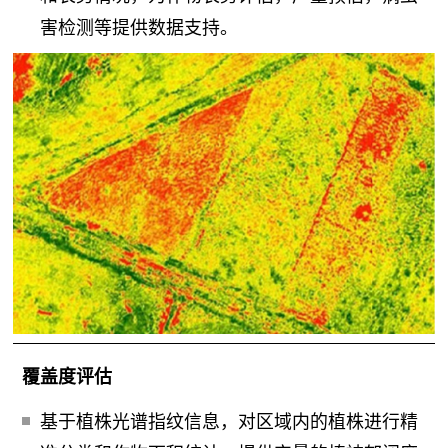
害检测等提供数据支持。
覆盖度评估
基于植株光谱指纹信息，对区域内的植株进行精