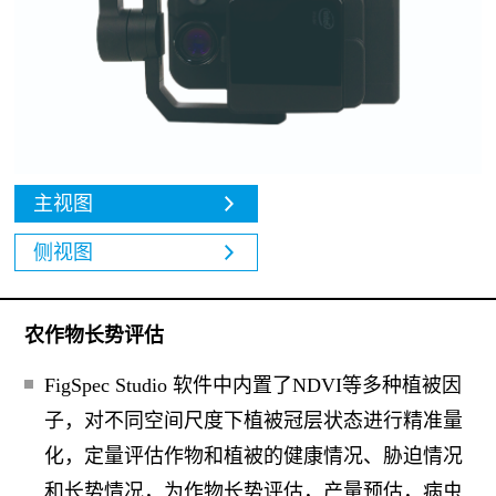
主视图
侧视图
农作物长势评估
FigSpec Studio 软件中内置了NDVI等多种植被因
子，对不同空间尺度下植被冠层状态进行精准量
化，定量评估作物和植被的健康情况、胁迫情况
和长势情况，为作物长势评估，产量预估，病虫