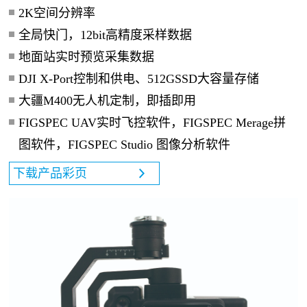
2K空间分辨率
全局快门，12bit高精度采样数据
地面站实时预览采集数据
DJI X-Port控制和供电、512GSSD大容量存储
大疆M400无人机定制，即插即用
FIGSPEC UAV实时飞控软件，FIGSPEC Merage拼
图软件，FIGSPEC Studio 图像分析软件
下载产品彩页