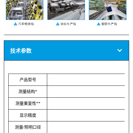
技术参数
产品型号
测量结构*
测量重复性**
显示精度
测量/照明口径