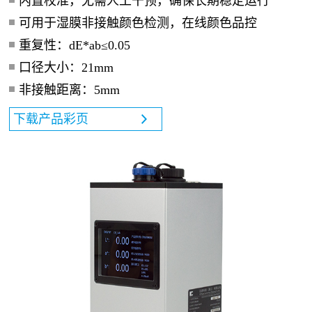
内置校准，无需人工干预，确保长期稳定运行
可用于湿膜非接触颜色检测，在线颜色品控
重复性：dE*ab≤0.05
口径大小：21mm
非接触距离：5mm
下载产品彩页