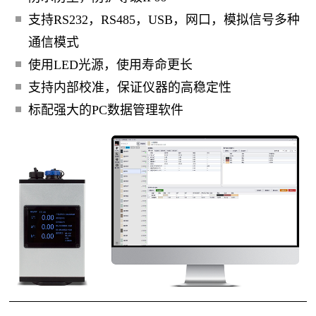
支持RS232，RS485，USB，网口，模拟信号多种
通信模式
使用LED光源，使用寿命更长
支持内部校准，保证仪器的高稳定性
标配强大的PC数据管理软件