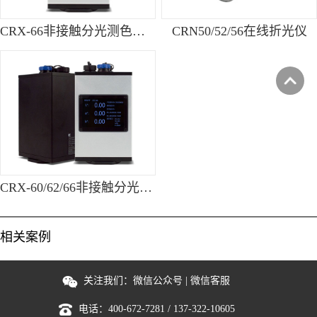
CRX-66非接触分光测色仪/在线颜色传感器
CRN50/52/56在线折光仪
CRX-60/62/66非接触分光测色仪/在线颜色传感器
相关案例
关注我们：
微信公众号
|
微信客服
电话：
400-672-7281
/
137-322-10605