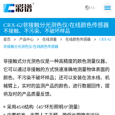
En
CRX-62非接触分光测色仪/在线颜色传感器
不接触、不污染、不破坏样品
首页
产品中心
在线测量
在线颜色传感器
CRX-62
非接触分光测色仪/在线颜色传感器
非接触式分光测色仪是一种高精度的颜色测量仪器，
它可以通过非接触的方式快速准确地测量物体表面的
颜色，不污染不破坏样品；还可以安装在流水线、机
械臂上，实时的监测产品的颜色，进行数据回传，提
供及时的产品质量反馈。
采用45/0结构（45°环形照明/0°测量）